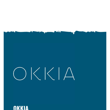
OKKIA