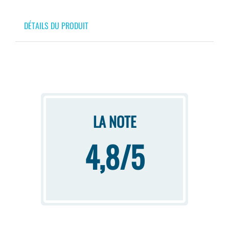
DÉTAILS DU PRODUIT
LA NOTE
4,8/5