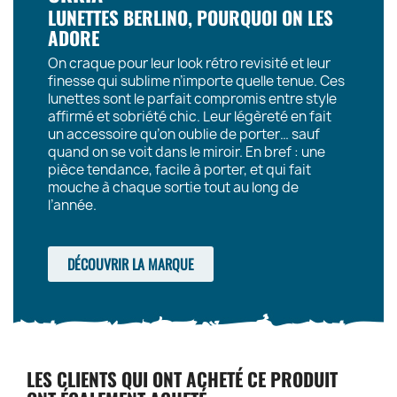
LUNETTES BERLINO, POURQUOI ON LES
ADORE
On craque pour leur look rétro revisité et leur
finesse qui sublime n’importe quelle tenue. Ces
lunettes sont le parfait compromis entre style
affirmé et sobriété chic. Leur légèreté en fait
un accessoire qu’on oublie de porter… sauf
quand on se voit dans le miroir. En bref : une
pièce tendance, facile à porter, et qui fait
mouche à chaque sortie tout au long de
l’année.
DÉCOUVRIR LA MARQUE
LES CLIENTS QUI ONT ACHETÉ CE PRODUIT