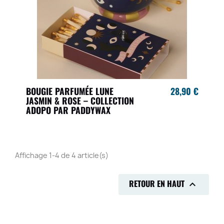
BOUGIE PARFUMÉE LUNE
28,90 €
JASMIN & ROSE – COLLECTION
ADOPO PAR PADDYWAX
Affichage 1-4 de 4 article(s)
RETOUR EN HAUT
