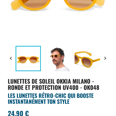


LUNETTES DE SOLEIL OKKIA MILANO -
RONDE ET PROTECTION UV400 - OK048
LES LUNETTES RÉTRO-CHIC QUI BOOSTE
INSTANTANÉMENT TON STYLE
24,90 €