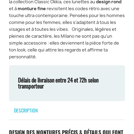
la collection Classic Okkia, ces lunettes au
design rond
et à
monture fine
revisitent les codes rétro avec une
touche ultra contemporaine. Pensées pour les hommes
comme pour les femmes, elles s’adaptent à tous les
visages et à toutes les vibes. Originales, légères et
pleines de caractère, les Milano ne sont pas qu’un
simple accessoire : elles deviennent la pièce forte de
ton look, celle qui attire les regards et affirme ta
personnalité.
Délais de livraison entre 24 et 72h selon
transporteur
DESCRIPTION
DESIGN DES MONTURES PRÉCIS & DÉTAILS QUI FONT