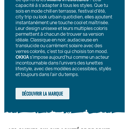
capacité à s’adapter à tous les styles. Que tu
sois en mode chill en terrasse, festival d’été,
city trip ou look urbain quotidien, elles ajoutent
instantanément une touche cool et maîtrisée.
Leur design unisexe et leurs multiples coloris
permettent à chacun de trouver sa version
idéale. Classique en noir, audacieuse en
translucide ou carrément solaire avec des
verres colorés, c’est toi qui choisis ton mood.
OKKIA
s’impose aujourd’hui comme un acteur
incontournable dans l’univers des lunettes
lifestyle, avec des modèles accessibles, stylés
et toujours dans l’air du temps.
DÉCOUVRIR LA MARQUE