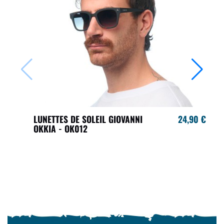
LUNETTES DE SOLEIL GIOVANNI
24,90 €
OKKIA - OK012