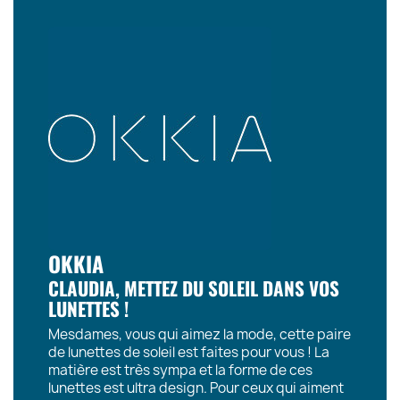
OKKIA
CLAUDIA, METTEZ DU SOLEIL DANS VOS
LUNETTES !
Mesdames, vous qui aimez la mode, cette paire
de lunettes de soleil est faites pour vous ! La
matière est très sympa et la forme de ces
lunettes est ultra design. Pour ceux qui aiment