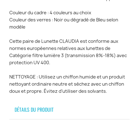
Couleur du cadre : 4 couleurs au choix
Couleur des verres : Noir ou dégradé de Bleu selon
modèle
Cette paire de Lunette CLAUDIA est conforme aux
normes européennes relatives aux lunettes de
Catégorie filtre lumière 3 (transmission 8%-18%) avec
protection UV 400.
NETTOYAGE : Utilisez un chiffon humide et un produit
nettoyant ordinaire neutre et séchez avec un chiffon
doux et propre. Évitez d’utiliser des solvants.
DÉTAILS DU PRODUIT