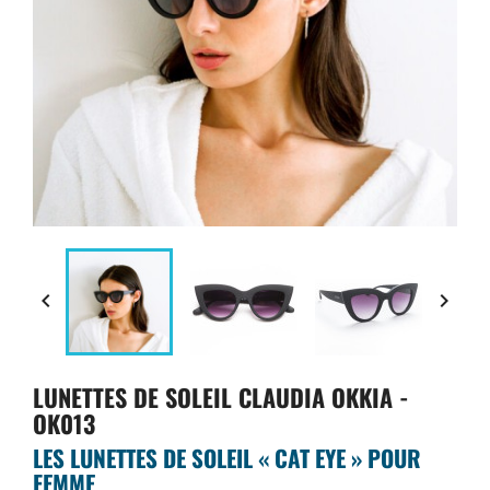


LUNETTES DE SOLEIL CLAUDIA OKKIA -
OK013
LES LUNETTES DE SOLEIL « CAT EYE » POUR
FEMME