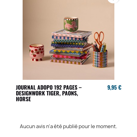
JOURNAL ADOPO 192 PAGES –
9,95 €
DESIGNWORK TIGER, PAONS,
HORSE
Aucun avis n'a été publié pour le moment.