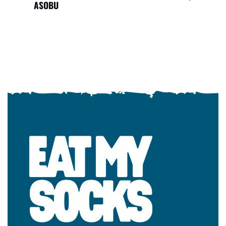
ASOBU