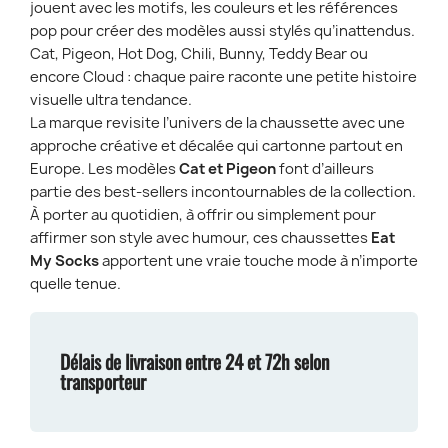
jouent avec les motifs, les couleurs et les références
pop pour créer des modèles aussi stylés qu’inattendus.
Cat, Pigeon, Hot Dog, Chili, Bunny, Teddy Bear ou
encore Cloud : chaque paire raconte une petite histoire
visuelle ultra tendance.
La marque revisite l’univers de la chaussette avec une
approche créative et décalée qui cartonne partout en
Europe. Les modèles
Cat et Pigeon
font d’ailleurs
partie des best-sellers incontournables de la collection.
À porter au quotidien, à offrir ou simplement pour
affirmer son style avec humour, ces chaussettes
Eat
My Socks
apportent une vraie touche mode à n’importe
quelle tenue.
Délais de livraison entre 24 et 72h selon
transporteur