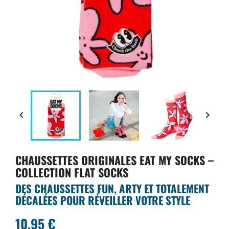


CHAUSSETTES ORIGINALES EAT MY SOCKS –
COLLECTION FLAT SOCKS
DES CHAUSSETTES FUN, ARTY ET TOTALEMENT
DÉCALÉES POUR RÉVEILLER VOTRE STYLE
10,95 €