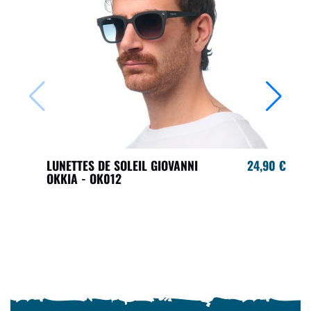
LUNETTES DE SOLEIL GIOVANNI
24,90 €
OKKIA - OK012