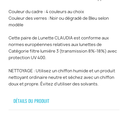
Couleur du cadre : 4 couleurs au choix
Couleur des verres : Noir ou dégradé de Bleu selon
modèle
Cette paire de Lunette CLAUDIA est conforme aux
normes européennes relatives aux lunettes de
Catégorie filtre lumière 3 (transmission 8%-18%) avec
protection UV 400.
NETTOYAGE : Utilisez un chiffon humide et un produit
nettoyant ordinaire neutre et séchez avec un chiffon
doux et propre. Évitez d’utiliser des solvants.
DÉTAILS DU PRODUIT