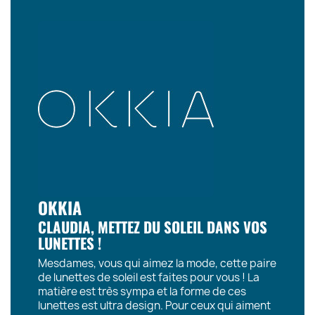
OKKIA
CLAUDIA, METTEZ DU SOLEIL DANS VOS
LUNETTES !
Mesdames, vous qui aimez la mode, cette paire
de lunettes de soleil est faites pour vous ! La
matière est très sympa et la forme de ces
lunettes est ultra design. Pour ceux qui aiment