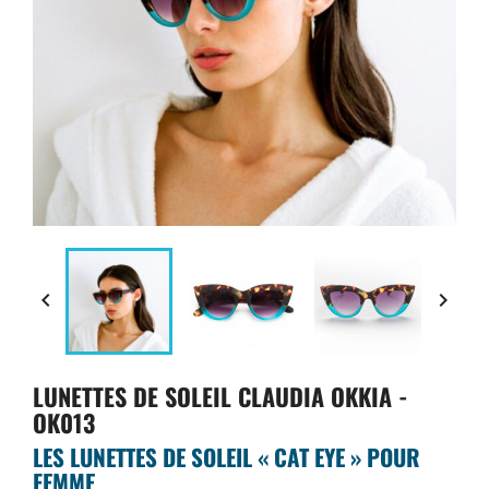


LUNETTES DE SOLEIL CLAUDIA OKKIA -
OK013
LES LUNETTES DE SOLEIL « CAT EYE » POUR
FEMME