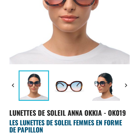


LUNETTES DE SOLEIL ANNA OKKIA - OK019
LES LUNETTES DE SOLEIL FEMMES EN FORME
DE PAPILLON