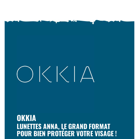
OKKIA
LUNETTES ANNA, LE GRAND FORMAT
POUR BIEN PROTÉGER VOTRE VISAGE !