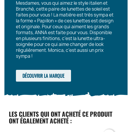
Mesdames, vous qui aimez le style italien et
Branché, cette paire de lunettes de soleil est
faites pour vous ! La matière est très sympa et
la forme « Papillon » de ces lunettes est design
et originale. Pour ceux qui aiment les grands
formats, ANNA est faite pour vous. Disponible
en plusieurs finitions, c’est la lunette ultra-
soignée pour ce qui aime changer de look
régulièrement. Monica, c’est aussi un prix
sympa !
DÉCOUVRIR LA MARQUE
LES CLIENTS QUI ONT ACHETÉ CE PRODUIT
ONT ÉGALEMENT ACHETÉ :