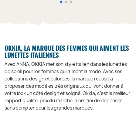
OKKIA, LA MARQUE DES FEMMES QUI AIMENT LES
LUNETTES ITALIENNES
Avec ANNA, OKKIA met son style italien dans les lunettes
de soleil pour les femmes qui aiment la mode. Avec ses
collections design et colorées, la marque réussit à
proposer des modèles très originaux qui vont donner à
votre look un côté design et soigné. Okkia, c’est le meilleur
rapport qualité-prix du marché, alors fini de dépenser
sans compter pour les grandes marques.