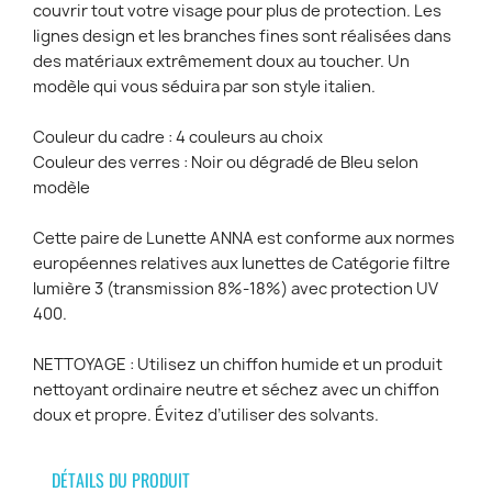
couvrir tout votre visage pour plus de protection. Les
lignes design et les branches fines sont réalisées dans
des matériaux extrêmement doux au toucher. Un
modèle qui vous séduira par son style italien.
Couleur du cadre : 4 couleurs au choix
Couleur des verres : Noir ou dégradé de Bleu selon
modèle
Cette paire de Lunette ANNA est conforme aux normes
européennes relatives aux lunettes de Catégorie filtre
lumière 3 (transmission 8%-18%) avec protection UV
400.
NETTOYAGE : Utilisez un chiffon humide et un produit
nettoyant ordinaire neutre et séchez avec un chiffon
doux et propre. Évitez d’utiliser des solvants.
DÉTAILS DU PRODUIT