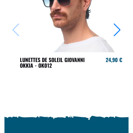
LUNETTES DE SOLEIL GIOVANNI
24,90 €
OKKIA - OK012