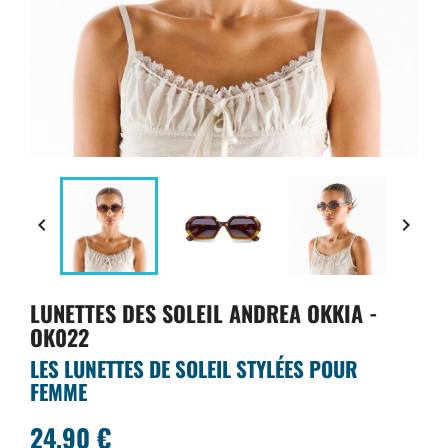


LUNETTES DES SOLEIL ANDREA OKKIA -
OK022
LES LUNETTES DE SOLEIL STYLÉES POUR
FEMME
24,90 €