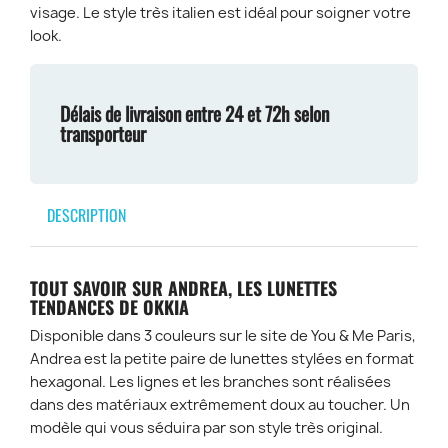
visage. Le style très italien est idéal pour soigner votre
look.
Délais de livraison entre 24 et 72h selon
transporteur
DESCRIPTION
TOUT SAVOIR SUR ANDREA, LES LUNETTES
TENDANCES DE OKKIA
Disponible dans 3 couleurs sur le site de You & Me Paris,
Andrea est la petite paire de lunettes stylées en format
hexagonal. Les lignes et les branches sont réalisées
dans des matériaux extrêmement doux au toucher. Un
modèle qui vous séduira par son style très original.