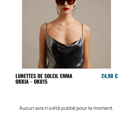
LUNETTES DE SOLEIL EMMA
24,90 €
OKKIA - OK015
Aucun avis n'a été publié pour le moment.