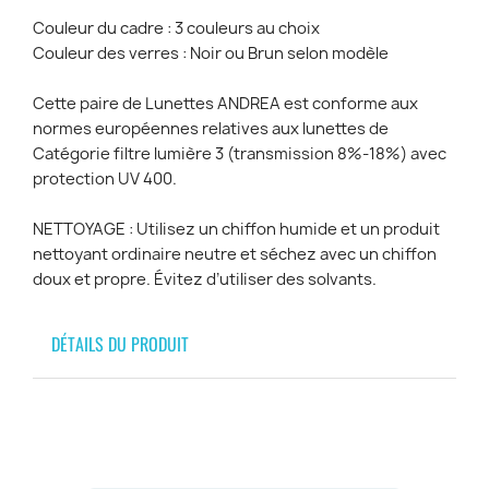
Couleur du cadre : 3 couleurs au choix
Couleur des verres : Noir ou Brun selon modèle
Cette paire de Lunettes ANDREA est conforme aux
normes européennes relatives aux lunettes de
Catégorie filtre lumière 3 (transmission 8%-18%) avec
protection UV 400.
NETTOYAGE : Utilisez un chiffon humide et un produit
nettoyant ordinaire neutre et séchez avec un chiffon
doux et propre. Évitez d’utiliser des solvants.
DÉTAILS DU PRODUIT