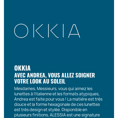
OKKIA
AVEC ANDREA, VOUS ALLEZ SOIGNER
VOTRE LOOK AU SOLEIL
Mesdames, Messieurs, vous qui aimez les
lunettes à l’italienne et les formats atypiques,
Andrea est faite pour vous ! La matière est très
douce et la forme hexagonale de ces lunettes
est très design et stylée. Disponible en
plusieurs finitions, ALESSIA est une signature