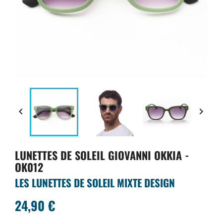


LUNETTES DE SOLEIL GIOVANNI OKKIA -
OK012
LES LUNETTES DE SOLEIL MIXTE DESIGN
24,90 €