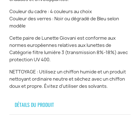
Couleur du cadre : 4 couleurs au choix
Couleur des verres : Noir ou dégradé de Bleu selon
modèle
Cette paire de Lunette Giovani est conforme aux
normes européennes relatives aux lunettes de
Catégorie filtre lumière 3 (transmission 8%-18%) avec
protection UV 400.
NETTOYAGE : Utilisez un chiffon humide et un produit
nettoyant ordinaire neutre et séchez avec un chiffon
doux et propre. Évitez d’utiliser des solvants.
DÉTAILS DU PRODUIT