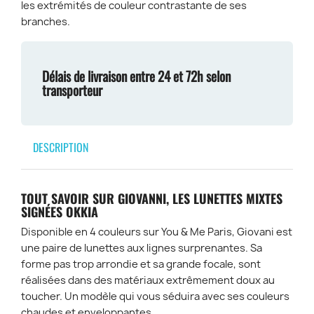
les extrémités de couleur contrastante de ses
branches.
Délais de livraison entre 24 et 72h selon
transporteur
DESCRIPTION
TOUT SAVOIR SUR GIOVANNI, LES LUNETTES MIXTES
SIGNÉES OKKIA
Disponible en 4 couleurs sur You & Me Paris, Giovani est
une paire de lunettes aux lignes surprenantes. Sa
forme pas trop arrondie et sa grande focale, sont
réalisées dans des matériaux extrêmement doux au
toucher. Un modèle qui vous séduira avec ses couleurs
chaudes et enveloppantes.