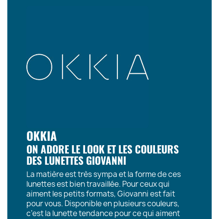
OKKIA
ON ADORE LE LOOK ET LES COULEURS
DES LUNETTES GIOVANNI
La matière est très sympa et la forme de ces
lunettes est bien travaillée. Pour ceux qui
aiment les petits formats, Giovanni est fait
pour vous. Disponible en plusieurs couleurs,
c’est la lunette tendance pour ce qui aiment