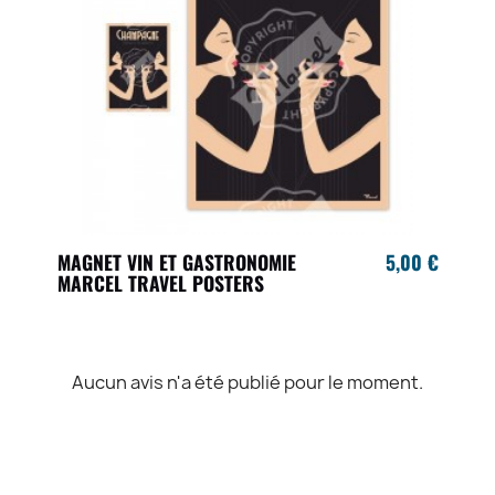
MAGNET VIN ET GASTRONOMIE
5,00 €
MARCEL TRAVEL POSTERS
Aucun avis n'a été publié pour le moment.