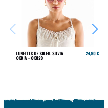
LUNETTES DE SOLEIL SILVIA
24,90 €
OKKIA - OK020