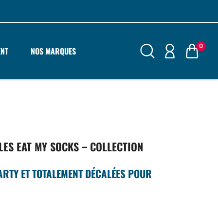
0
ENT
NOS MARQUES
LES EAT MY SOCKS – COLLECTION
ARTY ET TOTALEMENT DÉCALÉES POUR