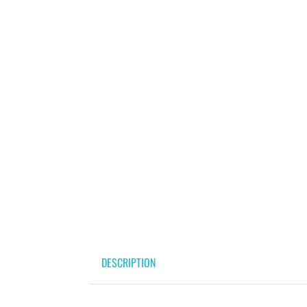
DESCRIPTION