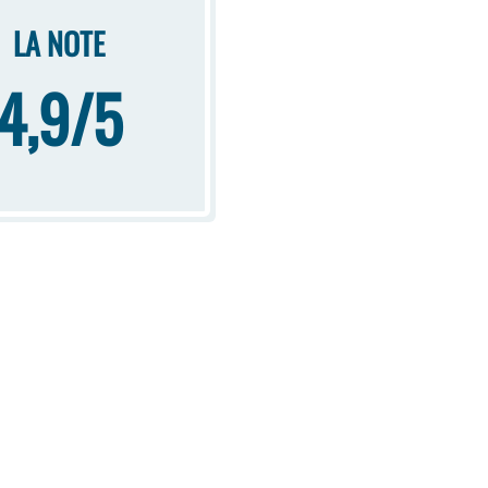
LA NOTE
4,9/5