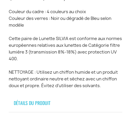
Couleur du cadre : 4 couleurs au choix
Couleur des verres : Noir ou dégradé de Bleu selon
modèle
Cette paire de Lunette SILVIA est conforme aux normes
européennes relatives aux lunettes de Catégorie filtre
lumière 3 (transmission 8%-18%) avec protection UV
400.
NETTOYAGE : Utilisez un chiffon humide et un produit
nettoyant ordinaire neutre et séchez avec un chiffon
doux et propre. Évitez d’utiliser des solvants.
DÉTAILS DU PRODUIT