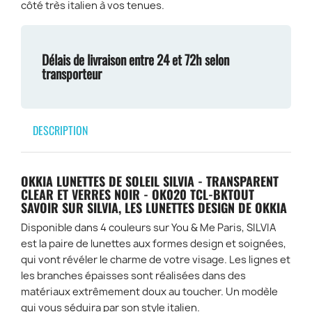
côté très italien à vos tenues.
Délais de livraison entre 24 et 72h selon
transporteur
DESCRIPTION
OKKIA LUNETTES DE SOLEIL SILVIA - TRANSPARENT
CLEAR ET VERRES NOIR - OK020 TCL-BKTOUT
SAVOIR SUR SILVIA, LES LUNETTES DESIGN DE OKKIA
Disponible dans 4 couleurs sur You & Me Paris, SILVIA
est la paire de lunettes aux formes design et soignées,
qui vont révéler le charme de votre visage. Les lignes et
les branches épaisses sont réalisées dans des
matériaux extrêmement doux au toucher. Un modèle
qui vous séduira par son style italien.