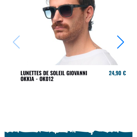
LUNETTES DE SOLEIL GIOVANNI
24,90 €
OKKIA - OK012