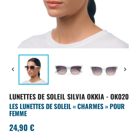


LUNETTES DE SOLEIL SILVIA OKKIA - OK020
LES LUNETTES DE SOLEIL « CHARMES » POUR
FEMME
24,90 €