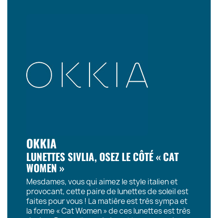
OKKIA
LUNETTES SIVLIA, OSEZ LE CÔTÉ « CAT
WOMEN »
Mesdames, vous qui aimez le style italien et
provocant, cette paire de lunettes de soleil est
faites pour vous ! La matière est très sympa et
la forme « Cat Women » de ces lunettes est très