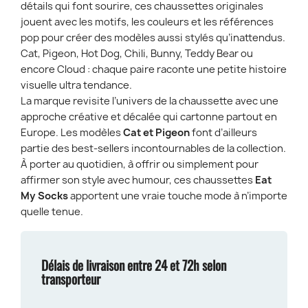
détails qui font sourire, ces chaussettes originales
jouent avec les motifs, les couleurs et les références
pop pour créer des modèles aussi stylés qu’inattendus.
Cat, Pigeon, Hot Dog, Chili, Bunny, Teddy Bear ou
encore Cloud : chaque paire raconte une petite histoire
visuelle ultra tendance.
La marque revisite l’univers de la chaussette avec une
approche créative et décalée qui cartonne partout en
Europe. Les modèles
Cat et Pigeon
font d’ailleurs
partie des best-sellers incontournables de la collection.
À porter au quotidien, à offrir ou simplement pour
affirmer son style avec humour, ces chaussettes
Eat
My Socks
apportent une vraie touche mode à n’importe
quelle tenue.
Délais de livraison entre 24 et 72h selon
transporteur