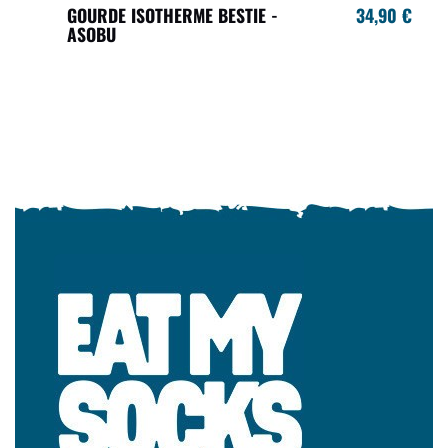
GOURDE ISOTHERME BESTIE -
34,90 €
ASOBU