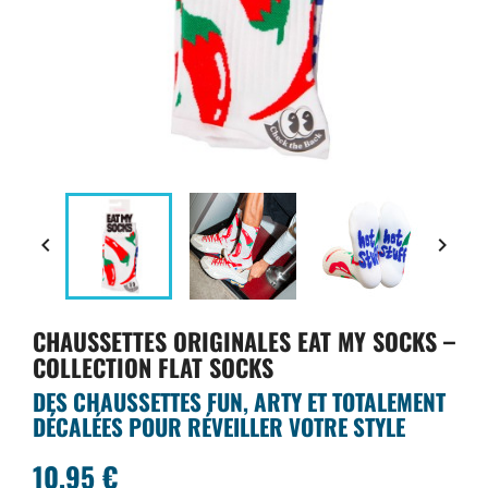


CHAUSSETTES ORIGINALES EAT MY SOCKS –
COLLECTION FLAT SOCKS
DES CHAUSSETTES FUN, ARTY ET TOTALEMENT
DÉCALÉES POUR RÉVEILLER VOTRE STYLE
10,95 €