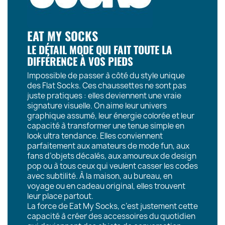
EAT MY SOCKS
LE DÉTAIL MODE QUI FAIT TOUTE LA
DIFFÉRENCE À VOS PIEDS
Impossible de passer à côté du style unique
des Flat Socks. Ces chaussettes ne sont pas
juste pratiques : elles deviennent une vraie
signature visuelle. On aime leur univers
graphique assumé, leur énergie colorée et leur
capacité à transformer une tenue simple en
look ultra tendance. Elles conviennent
parfaitement aux amateurs de mode fun, aux
fans d’objets décalés, aux amoureux de design
pop ou à tous ceux qui veulent casser les codes
avec subtilité. À la maison, au bureau, en
voyage ou en cadeau original, elles trouvent
leur place partout.
La force de Eat My Socks, c’est justement cette
capacité à créer des accessoires du quotidien