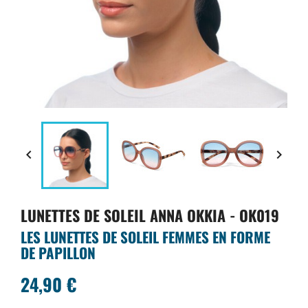


LUNETTES DE SOLEIL ANNA OKKIA - OK019
LES LUNETTES DE SOLEIL FEMMES EN FORME
DE PAPILLON
24,90 €