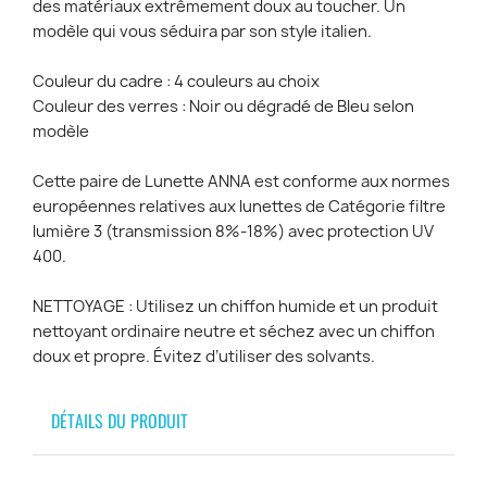
des matériaux extrêmement doux au toucher. Un
modèle qui vous séduira par son style italien.
Couleur du cadre : 4 couleurs au choix
Couleur des verres : Noir ou dégradé de Bleu selon
modèle
Cette paire de Lunette ANNA est conforme aux normes
européennes relatives aux lunettes de Catégorie filtre
lumière 3 (transmission 8%-18%) avec protection UV
400.
NETTOYAGE : Utilisez un chiffon humide et un produit
nettoyant ordinaire neutre et séchez avec un chiffon
doux et propre. Évitez d’utiliser des solvants.
DÉTAILS DU PRODUIT