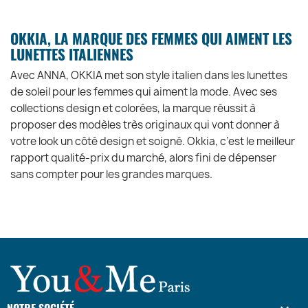
OKKIA, LA MARQUE DES FEMMES QUI AIMENT LES
LUNETTES ITALIENNES
Avec ANNA, OKKIA met son style italien dans les lunettes
de soleil pour les femmes qui aiment la mode. Avec ses
collections design et colorées, la marque réussit à
proposer des modèles très originaux qui vont donner à
votre look un côté design et soigné. Okkia, c’est le meilleur
rapport qualité-prix du marché, alors fini de dépenser
sans compter pour les grandes marques.
NOTRE SOCIÉTÉ