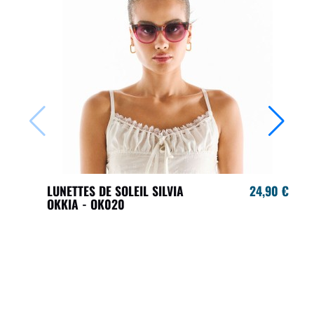
LUNETTES DE SOLEIL SILVIA
24,90 €
OKKIA - OK020