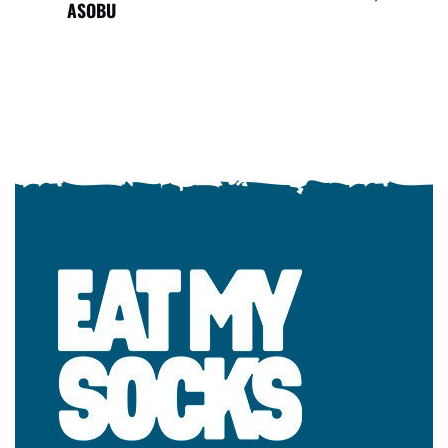
ASOBU