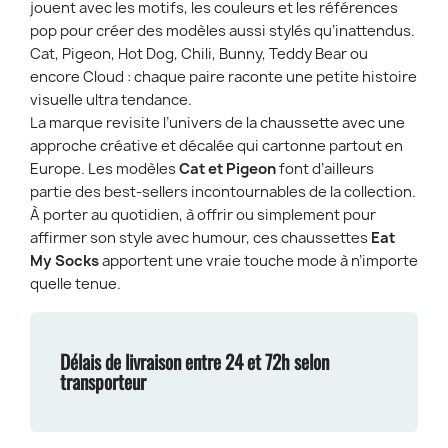
jouent avec les motifs, les couleurs et les références
pop pour créer des modèles aussi stylés qu’inattendus.
Cat, Pigeon, Hot Dog, Chili, Bunny, Teddy Bear ou
encore Cloud : chaque paire raconte une petite histoire
visuelle ultra tendance.
La marque revisite l’univers de la chaussette avec une
approche créative et décalée qui cartonne partout en
Europe. Les modèles
Cat et Pigeon
font d’ailleurs
partie des best-sellers incontournables de la collection.
À porter au quotidien, à offrir ou simplement pour
affirmer son style avec humour, ces chaussettes
Eat
My Socks
apportent une vraie touche mode à n’importe
quelle tenue.
Délais de livraison entre 24 et 72h selon
transporteur