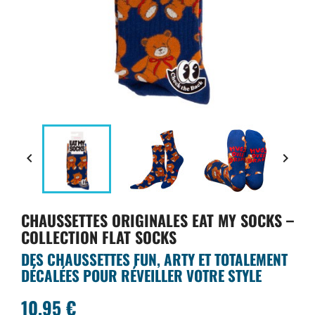


CHAUSSETTES ORIGINALES EAT MY SOCKS –
COLLECTION FLAT SOCKS
DES CHAUSSETTES FUN, ARTY ET TOTALEMENT
DÉCALÉES POUR RÉVEILLER VOTRE STYLE
10,95 €