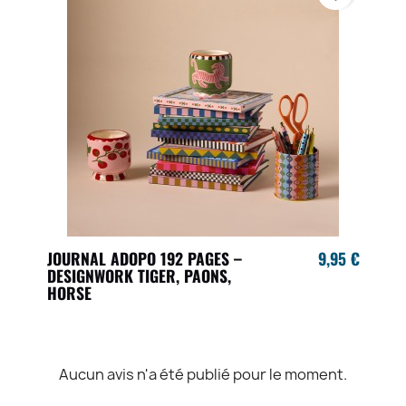
JOURNAL ADOPO 192 PAGES –
9,95 €
DESIGNWORK TIGER, PAONS,
HORSE
Aucun avis n'a été publié pour le moment.