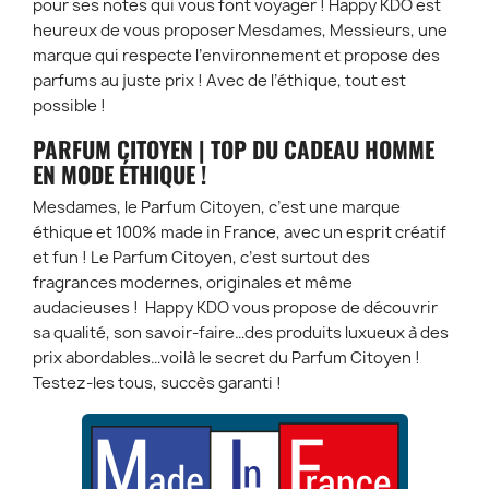
pour ses notes qui vous font voyager ! Happy KDO est
heureux de vous proposer Mesdames, Messieurs, une
marque qui respecte l’environnement et propose des
parfums au juste prix ! Avec de l’éthique, tout est
possible !
PARFUM CITOYEN | TOP DU CADEAU HOMME
EN MODE ÉTHIQUE !
Mesdames, le Parfum Citoyen, c’est une marque
éthique et 100% made in France, avec un esprit créatif
et fun ! Le Parfum Citoyen, c’est surtout des
fragrances modernes, originales et même
audacieuses ! Happy KDO vous propose de découvrir
sa qualité, son savoir-faire…des produits luxueux à des
prix abordables…voilà le secret du Parfum Citoyen !
Testez-les tous, succès garanti !