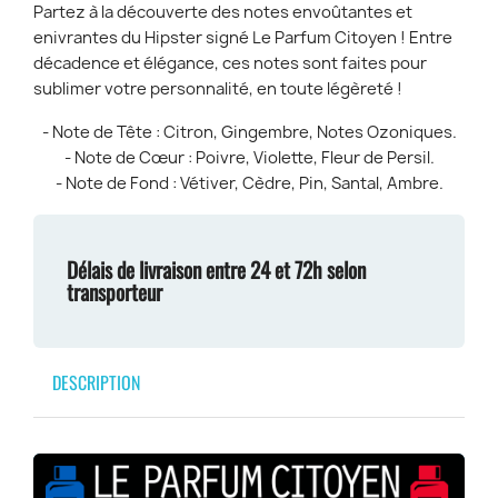
Partez à la découverte des notes envoûtantes et
enivrantes du Hipster signé Le Parfum Citoyen ! Entre
décadence et élégance, ces notes sont faites pour
sublimer votre personnalité, en toute légèreté !
- Note de Tête : Citron, Gingembre, Notes Ozoniques.
- Note de Cœur : Poivre, Violette, Fleur de Persil.
- Note de Fond : Vétiver, Cèdre, Pin, Santal, Ambre.
Délais de livraison entre 24 et 72h selon
transporteur
DESCRIPTION