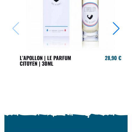
L’APOLLON | LE PARFUM
28,90 €
CITOYEN | 30ML