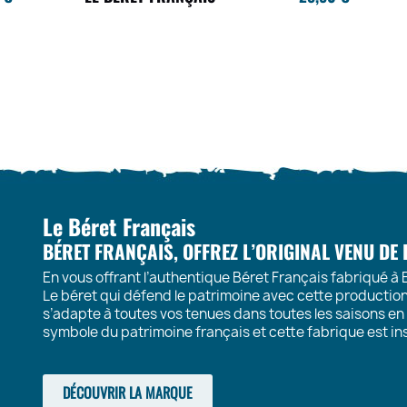
Le Béret Français
BÉRET FRANÇAIS, OFFREZ L’ORIGINAL VENU DE
En vous offrant l’authentique Béret Français fabriqué à 
Le béret qui défend le patrimoine avec cette production 
s’adapte à toutes vos tenues dans toutes les saisons en 
symbole du patrimoine français et cette fabrique est ins
DÉCOUVRIR LA MARQUE