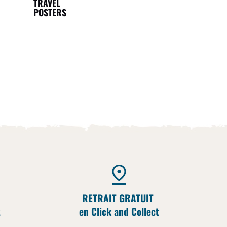
TRAVEL
POSTERS
RETRAIT GRATUIT
t
en Click and Collect