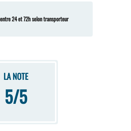
n entre 24 et 72h selon transporteur
LA NOTE
5/5