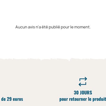
Aucun avis n'a été publié pour le moment.
30 JOURS
 de 29 euros
pour retourner le produi