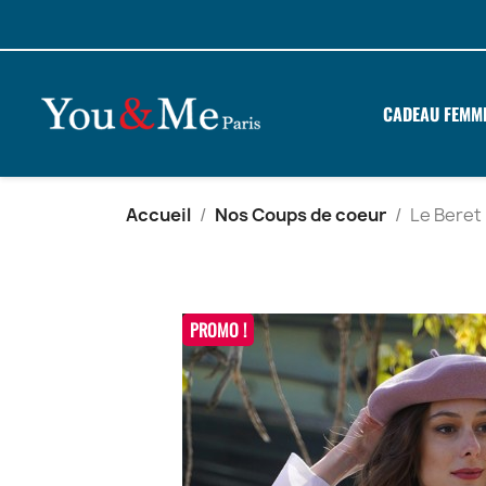
CADEAU FEMM
Accueil
Nos Coups de coeur
Le Beret
PROMO !