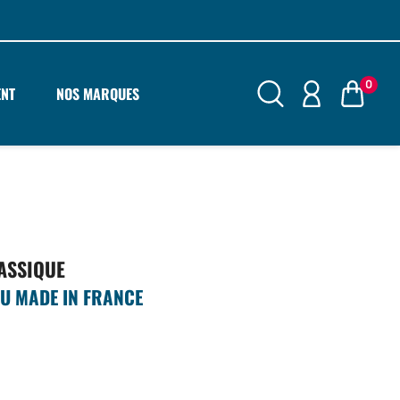
0
ENT
NOS MARQUES
ASSIQUE
U MADE IN FRANCE