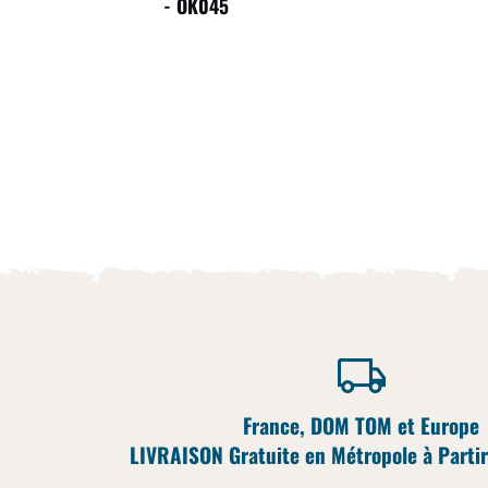
- OK045
France, DOM TOM et Europe
LIVRAISON Gratuite en Métropole à Partir