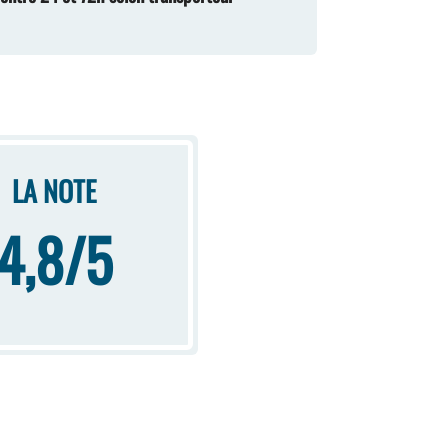
LA NOTE
4,8/5