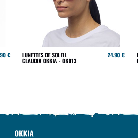
,90 €
LUNETTES DE SOLEIL
24,90 €
CLAUDIA OKKIA - OK013
OKKIA