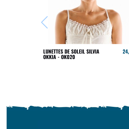
LUNETTES DE SOLEIL SILVIA
24
OKKIA - OK020