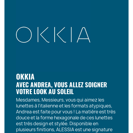
OKKIA
AVEC ANDREA, VOUS ALLEZ SOIGNER
VOTRE LOOK AU SOLEIL
Mesdames, Messieurs, vous qui aimez les
lunettes à l’italienne et les formats atypiques,
Andrea est faite pour vous ! La matière est très
douce et la forme hexagonale de ces lunettes
est très design et stylée. Disponible en
plusieurs finitions, ALESSIA est une signature