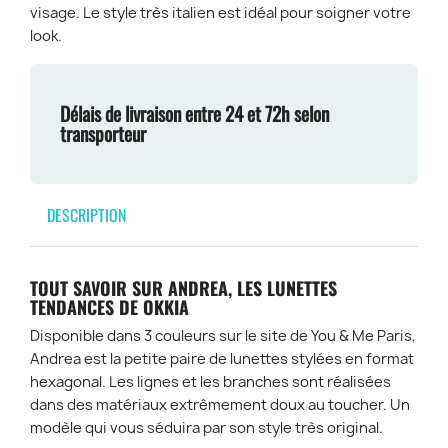
visage. Le style très italien est idéal pour soigner votre
look.
Délais de livraison entre 24 et 72h selon
transporteur
DESCRIPTION
TOUT SAVOIR SUR ANDREA, LES LUNETTES
TENDANCES DE OKKIA
Disponible dans 3 couleurs sur le site de You & Me Paris,
Andrea est la petite paire de lunettes stylées en format
hexagonal. Les lignes et les branches sont réalisées
dans des matériaux extrêmement doux au toucher. Un
modèle qui vous séduira par son style très original.