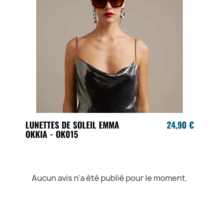
LUNETTES DE SOLEIL EMMA
24,90 €
OKKIA - OK015
Aucun avis n'a été publié pour le moment.