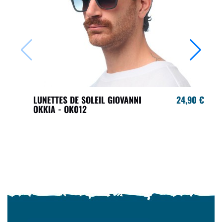
LUNETTES DE SOLEIL GIOVANNI
24,90 €
OKKIA - OK012