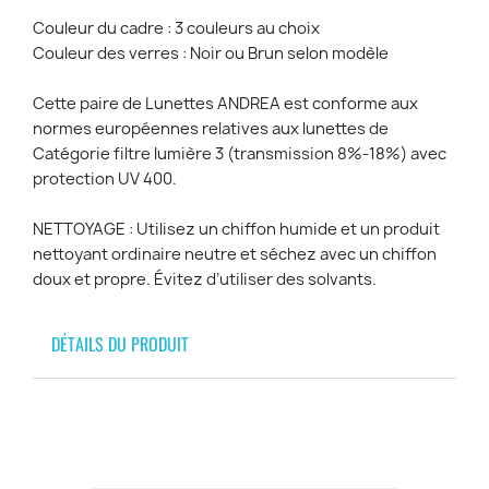
Couleur du cadre : 3 couleurs au choix
Couleur des verres : Noir ou Brun selon modèle
Cette paire de Lunettes ANDREA est conforme aux
normes européennes relatives aux lunettes de
Catégorie filtre lumière 3 (transmission 8%-18%) avec
protection UV 400.
NETTOYAGE : Utilisez un chiffon humide et un produit
nettoyant ordinaire neutre et séchez avec un chiffon
doux et propre. Évitez d’utiliser des solvants.
DÉTAILS DU PRODUIT