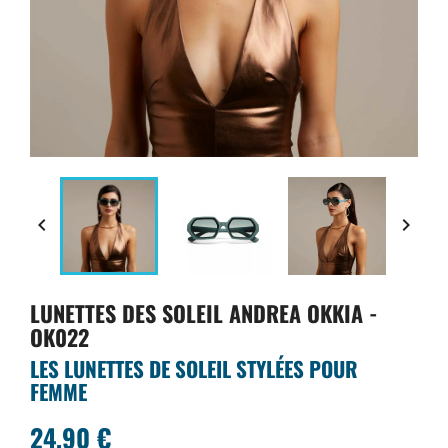


LUNETTES DES SOLEIL ANDREA OKKIA -
OK022
LES LUNETTES DE SOLEIL STYLÉES POUR
FEMME
24,90 €