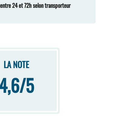
n entre 24 et 72h selon transporteur
LA NOTE
4,6/5