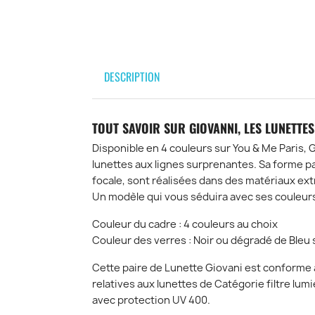
DESCRIPTION
TOUT SAVOIR SUR GIOVANNI, LES LUNETTES
Disponible en 4 couleurs sur You & Me Paris, 
lunettes aux lignes surprenantes. Sa forme pa
focale, sont réalisées dans des matériaux e
Un modèle qui vous séduira avec ses couleur
Couleur du cadre : 4 couleurs au choix
Couleur des verres : Noir ou dégradé de Bleu
Cette paire de Lunette Giovani est conform
relatives aux lunettes de Catégorie filtre lu
avec protection UV 400.