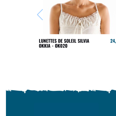
LUNETTES DE SOLEIL SILVIA
24
OKKIA - OK020