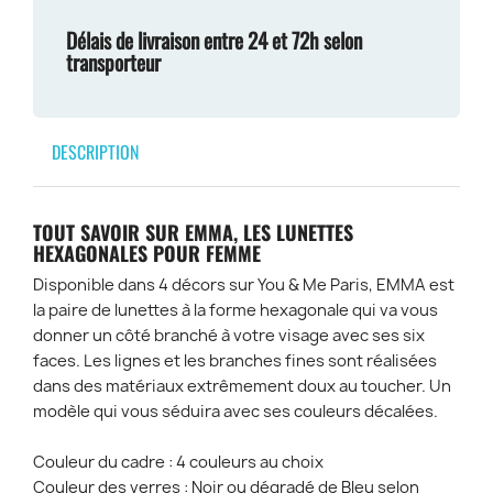
Délais de livraison entre 24 et 72h selon
transporteur
DESCRIPTION
TOUT SAVOIR SUR EMMA, LES LUNETTES
HEXAGONALES POUR FEMME
Disponible dans 4 décors sur You & Me Paris, EMMA est
la paire de lunettes à la forme hexagonale qui va vous
donner un côté branché à votre visage avec ses six
faces. Les lignes et les branches fines sont réalisées
dans des matériaux extrêmement doux au toucher. Un
modèle qui vous séduira avec ses couleurs décalées.
Couleur du cadre : 4 couleurs au choix
Couleur des verres : Noir ou dégradé de Bleu selon