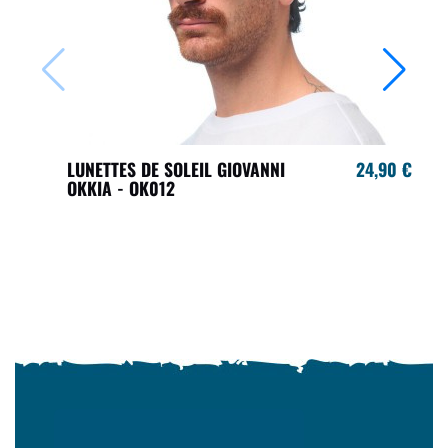
LUNETTES DE SOLEIL GIOVANNI
24,90 €
OKKIA - OK012