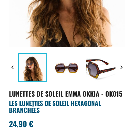


LUNETTES DE SOLEIL EMMA OKKIA - OK015
LES LUNETTES DE SOLEIL HEXAGONAL
BRANCHÉES
24,90 €