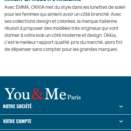
Avec EMMA, OKKIA met du style dans les lunettes de soleil
pour les femmes qui aiment avoir un côté branché. Avec
ses collections design et colorées, la marque italienne
réussit à proposer des modèles très originaux qui vont
donner à votre look un côté moderne et design. Okkia,
c’est le meilleur rapport qualité-prix du marché, alors fini
de dépenser sans compter pour les grandes marques.
NOTRE SOCIÉTÉ

VOTRE COMPTE
