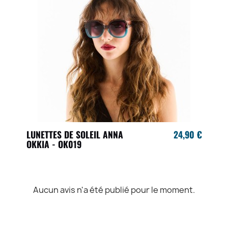
LUNETTES DE SOLEIL ANNA
24,90 €
OKKIA - OK019
Aucun avis n'a été publié pour le moment.