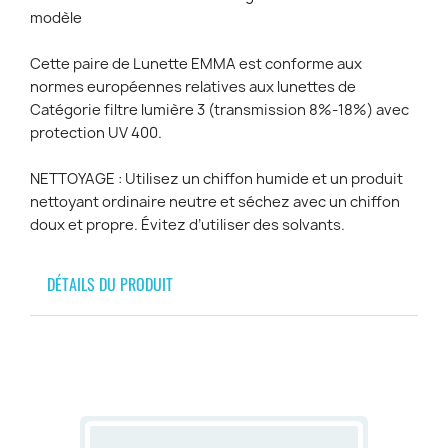
modèle
Cette paire de Lunette EMMA est conforme aux
normes européennes relatives aux lunettes de
Catégorie filtre lumière 3 (transmission 8%-18%) avec
protection UV 400.
NETTOYAGE : Utilisez un chiffon humide et un produit
nettoyant ordinaire neutre et séchez avec un chiffon
doux et propre. Évitez d’utiliser des solvants.
DÉTAILS DU PRODUIT