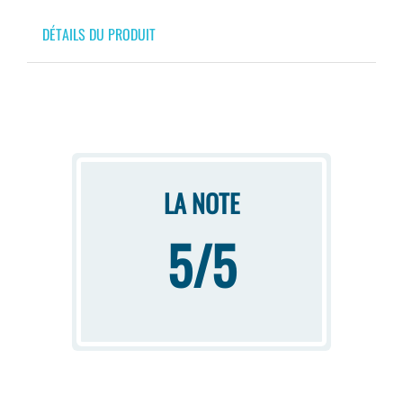
DÉTAILS DU PRODUIT
LA NOTE
5/5