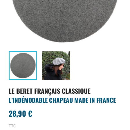
LE BERET FRANÇAIS CLASSIQUE
L’INDÉMODABLE CHAPEAU MADE IN FRANCE
28,90 €
TTC