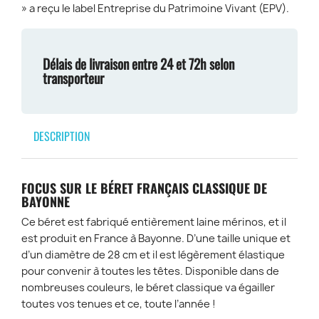
» a reçu le label Entreprise du Patrimoine Vivant (EPV).
Délais de livraison entre 24 et 72h selon
transporteur
DESCRIPTION
FOCUS SUR LE BÉRET FRANÇAIS CLASSIQUE DE
BAYONNE
Ce béret est fabriqué entièrement laine mérinos, et il
est produit en France à Bayonne. D’une taille unique et
d’un diamètre de 28 cm et il est légèrement élastique
pour convenir à toutes les têtes. Disponible dans de
nombreuses couleurs, le béret classique va égailler
toutes vos tenues et ce, toute l’année !