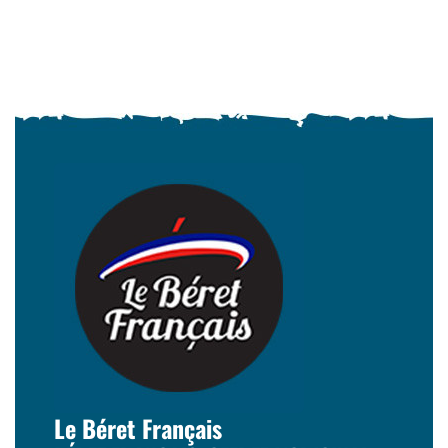
Le Béret Français