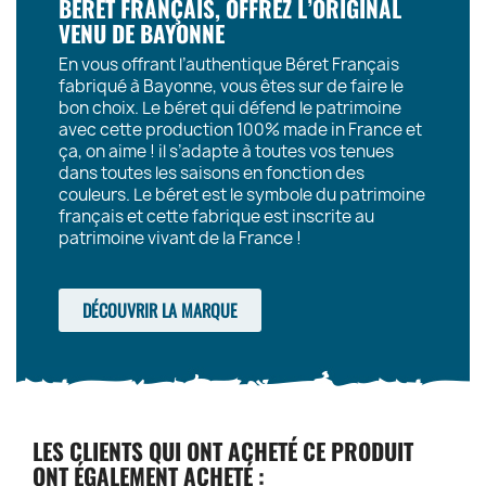
BÉRET FRANÇAIS, OFFREZ L’ORIGINAL
VENU DE BAYONNE
En vous offrant l’authentique Béret Français
fabriqué à Bayonne, vous êtes sur de faire le
bon choix. Le béret qui défend le patrimoine
avec cette production 100% made in France et
ça, on aime ! il s’adapte à toutes vos tenues
dans toutes les saisons en fonction des
couleurs. Le béret est le symbole du patrimoine
français et cette fabrique est inscrite au
patrimoine vivant de la France !
DÉCOUVRIR LA MARQUE
LES CLIENTS QUI ONT ACHETÉ CE PRODUIT
ONT ÉGALEMENT ACHETÉ :