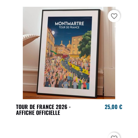
favorite_border
TOUR DE FRANCE 2026 -
25,00 €
AFFICHE OFFICIELLE