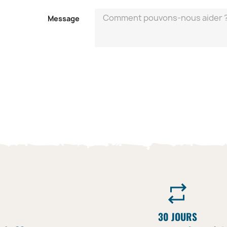
Message
30 JOURS