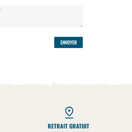
RETRAIT GRATUIT