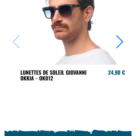
LUNETTES DE SOLEIL GIOVANNI
24,90 €
OKKIA - OK012