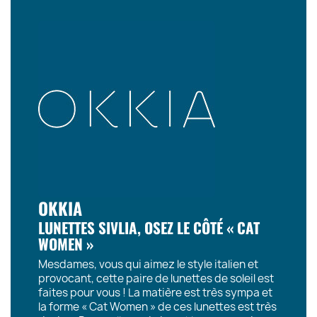
OKKIA
LUNETTES SIVLIA, OSEZ LE CÔTÉ « CAT
WOMEN »
Mesdames, vous qui aimez le style italien et
provocant, cette paire de lunettes de soleil est
faites pour vous ! La matière est très sympa et
la forme « Cat Women » de ces lunettes est très