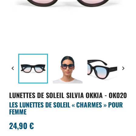


LUNETTES DE SOLEIL SILVIA OKKIA - OK020
LES LUNETTES DE SOLEIL « CHARMES » POUR
FEMME
24,90 €