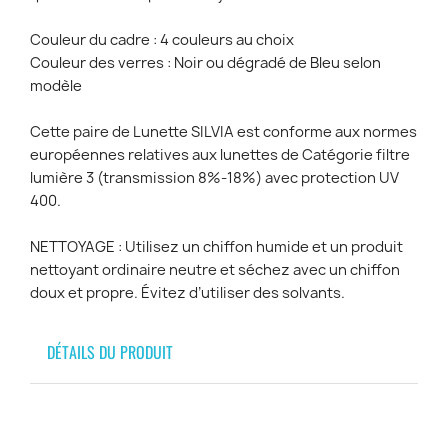
Couleur du cadre : 4 couleurs au choix
Couleur des verres : Noir ou dégradé de Bleu selon
modèle
Cette paire de Lunette SILVIA est conforme aux normes
européennes relatives aux lunettes de Catégorie filtre
lumière 3 (transmission 8%-18%) avec protection UV
400.
NETTOYAGE : Utilisez un chiffon humide et un produit
nettoyant ordinaire neutre et séchez avec un chiffon
doux et propre. Évitez d’utiliser des solvants.
DÉTAILS DU PRODUIT