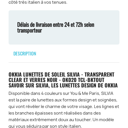
côté très italien à vos tenues.
Délais de livraison entre 24 et 72h selon
transporteur
DESCRIPTION
OKKIA LUNETTES DE SOLEIL SILVIA - TRANSPARENT
CLEAR ET VERRES NOIR - OK020 TCL-BKTOUT
SAVOIR SUR SILVIA, LES LUNETTES DESIGN DE OKKIA
Disponible dans 4 couleurs sur You & Me Paris, SILVIA
est la paire de lunettes aux formes design et soignées,
qui vont révéler le charme de votre visage. Les lignes et
les branches épaisses sont réalisées dans des
matériaux extrêmement doux au toucher. Un modèle
qui vous séduira par son style italien.