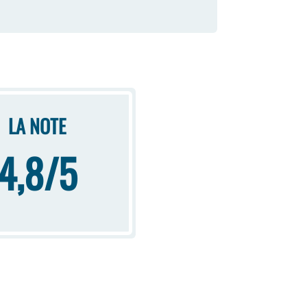
LA NOTE
4,8/5