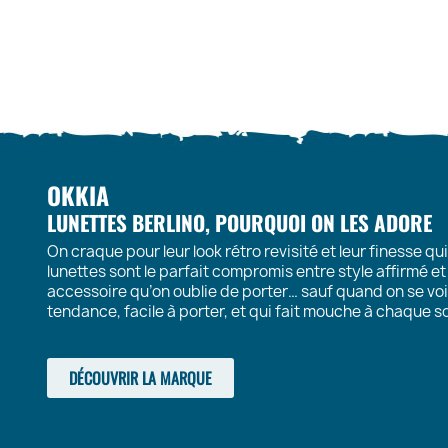
OKKIA
LUNETTES BERLINO, POURQUOI ON LES ADORE
On craque pour leur look rétro revisité et leur finesse q
lunettes sont le parfait compromis entre style affirmé et 
accessoire qu’on oublie de porter… sauf quand on se voit 
tendance, facile à porter, et qui fait mouche à chaque so
DÉCOUVRIR LA MARQUE