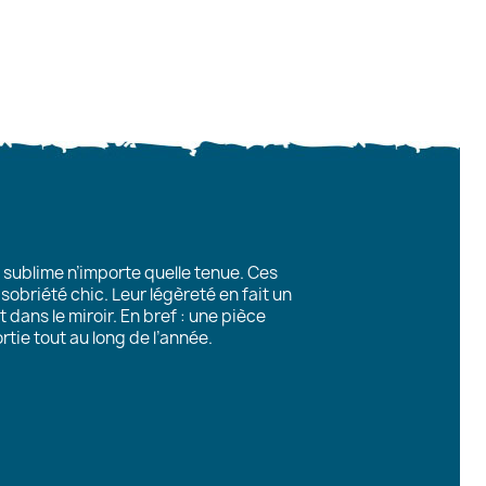
ui sublime n’importe quelle tenue. Ces
sobriété chic. Leur légèreté en fait un
dans le miroir. En bref : une pièce
rtie tout au long de l’année.