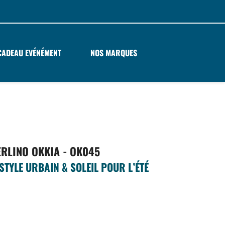
CADEAU EVÉNÉMENT
NOS MARQUES
ERLINO OKKIA - OK045
STYLE URBAIN & SOLEIL POUR L’ÉTÉ