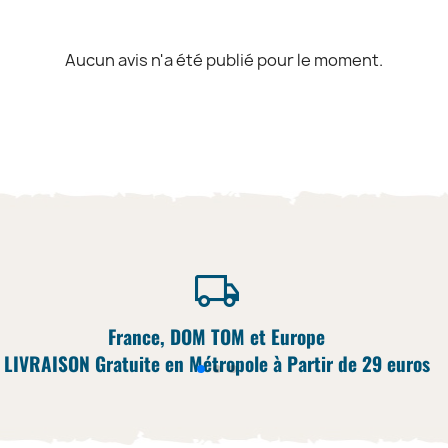
Aucun avis n'a été publié pour le moment.
France, DOM TOM et Europe
LIVRAISON Gratuite en Métropole à Partir de 29 euros