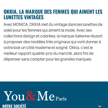
OKKIA, LA MARQUE DES FEMMES QUI AIMENT LES
LUNETTES VINTAGES
Avec MONICA, OKKIA met du vintage dans les lunettes de
soleil pour les femmes qui aiment la mode. Avec ses
collections design et colorées, la marque italienne réussit
à proposer des modèles très originaux qui vont donner à
votre look un côté moderne et soigné. Okkia, c’est le
meilleur rapport qualité-prix du marché, alors fini de
dépenser sans compter pour les grandes marques.
NOTRE SOCIÉTÉ
