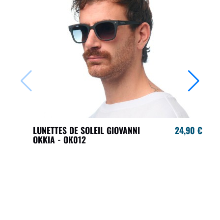
LUNETTES DE SOLEIL GIOVANNI
24,90 €
OKKIA - OK012