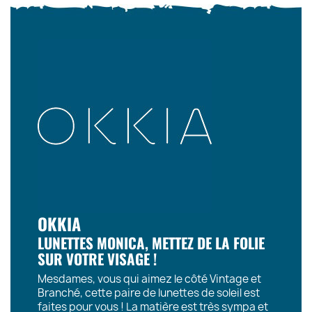
OKKIA
LUNETTES MONICA, METTEZ DE LA FOLIE
SUR VOTRE VISAGE !
Mesdames, vous qui aimez le côté Vintage et
Branché, cette paire de lunettes de soleil est
faites pour vous ! La matière est très sympa et