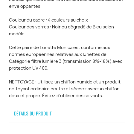
enveloppantes.
Couleur du cadre : 4 couleurs au choix
Couleur des verres : Noir ou dégradé de Bleu selon
modèle
Cette paire de Lunette Monica est conforme aux
normes européennes relatives aux lunettes de
Catégorie filtre lumière 3 (transmission 8%-18%) avec
protection UV 400.
NETTOYAGE : Utilisez un chiffon humide et un produit
nettoyant ordinaire neutre et séchez avec un chiffon
doux et propre. Évitez d’utiliser des solvants.
DÉTAILS DU PRODUIT