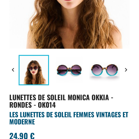


LUNETTES DE SOLEIL MONICA OKKIA -
RONDES - OK014
LES LUNETTES DE SOLEIL FEMMES VINTAGES ET
MODERNE
24,90 €