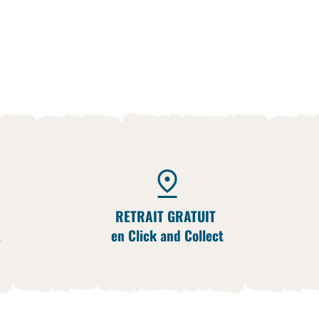
RETRAIT GRATUIT
t
en Click and Collect