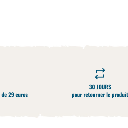
30 JOURS
 de 29 euros
pour retourner le produi