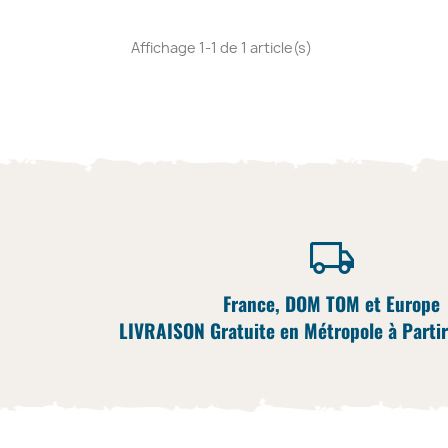
Affichage 1-1 de 1 article(s)
France, DOM TOM et Europe
LIVRAISON Gratuite en Métropole à Partir