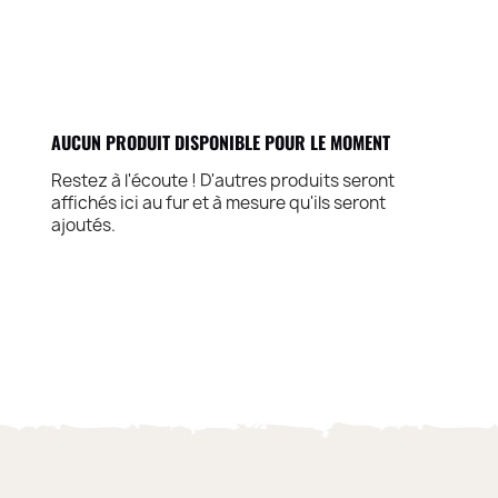
AUCUN PRODUIT DISPONIBLE POUR LE MOMENT
Restez à l'écoute ! D'autres produits seront
affichés ici au fur et à mesure qu'ils seront
ajoutés.