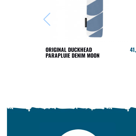
ORIGINAL DUCKHEAD
41
PARAPLUIE DENIM MOON