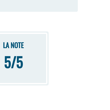
LA NOTE
5/5