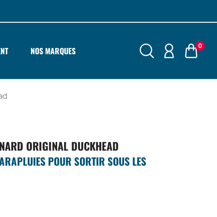
0
ENT
NOS MARQUES
ad
ANARD ORIGINAL DUCKHEAD
PARAPLUIES POUR SORTIR SOUS LES