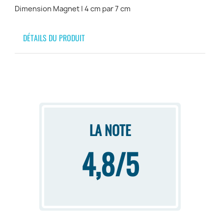
Dimension Magnet | 4 cm par 7 cm
DÉTAILS DU PRODUIT
LA NOTE
4,8/5