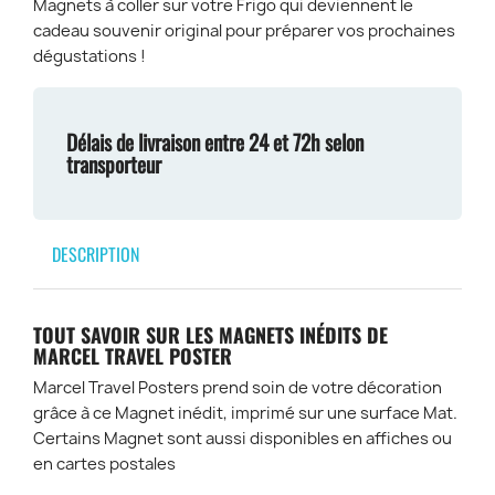
Magnets à coller sur votre Frigo qui deviennent le
cadeau souvenir original pour préparer vos prochaines
dégustations !
Délais de livraison entre 24 et 72h selon
transporteur
DESCRIPTION
TOUT SAVOIR SUR LES MAGNETS INÉDITS DE
MARCEL TRAVEL POSTER
Marcel Travel Posters prend soin de votre décoration
grâce à ce Magnet inédit, imprimé sur une surface Mat.
Certains Magnet sont aussi disponibles en affiches ou
en cartes postales