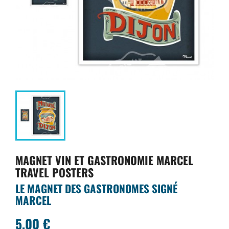
MAGNET VIN ET GASTRONOMIE MARCEL
TRAVEL POSTERS
LE MAGNET DES GASTRONOMES SIGNÉ
MARCEL
5,00 €