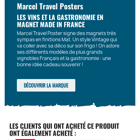
Marcel Travel Posters
LES VINS ET LA GASTRONOMIE EN
MAGNET MADE IN FRANCE
Marcel Travel Poster signe des magnets très
sympas en finitions Mat. Un style Vintage qui
va coller avec sa déco sur son frigo ! On adore
ses différents modèles de plus grands
vignobles Français et la gastronomie : une
bonne idée cadeau souvenir !
DÉCOUVRIR LA MARQUE
LES CLIENTS QUI ONT ACHETÉ CE PRODUIT
ONT ÉGALEMENT ACHETÉ :