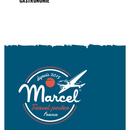
GASTRONOMIE