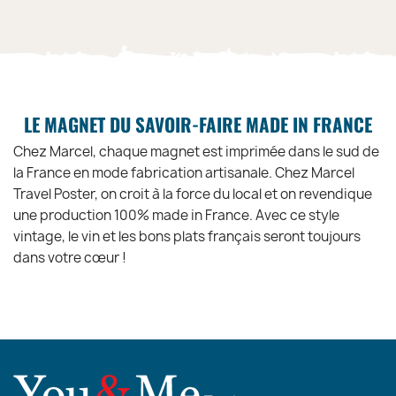
LE MAGNET DU SAVOIR-FAIRE MADE IN FRANCE
Chez Marcel, chaque magnet est imprimée dans le sud de
la France en mode fabrication artisanale. Chez Marcel
Travel Poster, on croit à la force du local et on revendique
une production 100% made in France. Avec ce style
vintage, le vin et les bons plats français seront toujours
dans votre cœur !