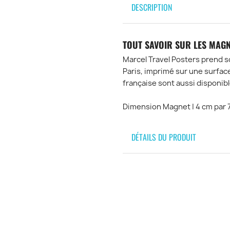
DESCRIPTION
TOUT SAVOIR SUR LES MAGN
Marcel Travel Posters prend s
Paris, imprimé sur une surfac
française sont aussi disponibl
Dimension Magnet | 4 cm par 
DÉTAILS DU PRODUIT