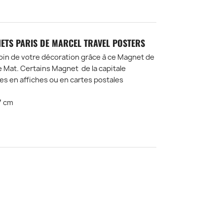
ETS PARIS DE MARCEL TRAVEL POSTERS
oin de votre décoration grâce à ce Magnet de
e Mat. Certains Magnet de la capitale
es en affiches ou en cartes postales
7 cm