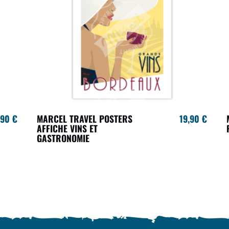
,90 €
MARCEL TRAVEL POSTERS
19,90 €
AFFICHE VINS ET
GASTRONOMIE