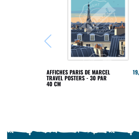
AFFICHES PARIS DE MARCEL
19
TRAVEL POSTERS - 30 PAR
40 CM