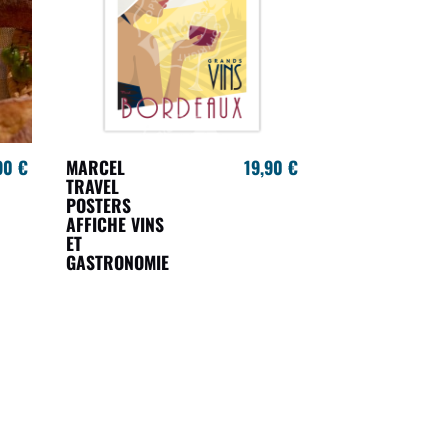
90 €
MARCEL
19,90 €
TRAVEL
POSTERS
AFFICHE VINS
ET
GASTRONOMIE