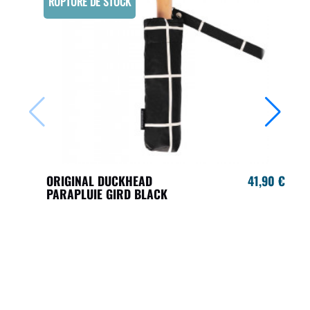
RUPTURE DE STOCK
ORIGINAL DUCKHEAD
41,90 €
PARAPLUIE GIRD BLACK