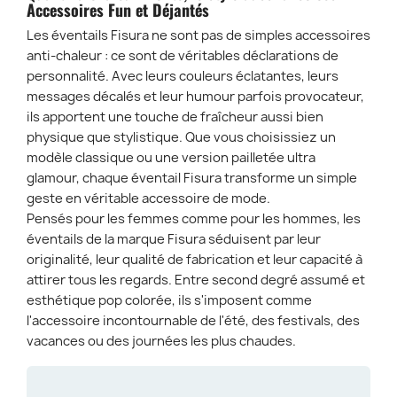
Accessoires Fun et Déjantés
Les éventails Fisura ne sont pas de simples accessoires
anti-chaleur : ce sont de véritables déclarations de
personnalité. Avec leurs couleurs éclatantes, leurs
messages décalés et leur humour parfois provocateur,
ils apportent une touche de fraîcheur aussi bien
physique que stylistique. Que vous choisissiez un
modèle classique ou une version pailletée ultra
glamour, chaque éventail Fisura transforme un simple
geste en véritable accessoire de mode.
Pensés pour les femmes comme pour les hommes, les
éventails de la marque Fisura séduisent par leur
originalité, leur qualité de fabrication et leur capacité à
attirer tous les regards. Entre second degré assumé et
esthétique pop colorée, ils s'imposent comme
l'accessoire incontournable de l'été, des festivals, des
vacances ou des journées les plus chaudes.