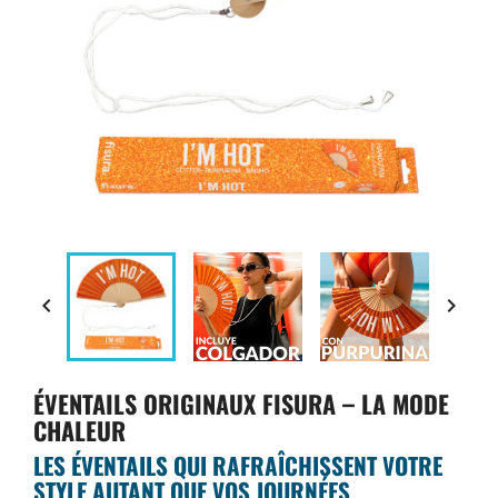


ÉVENTAILS ORIGINAUX FISURA – LA MODE
CHALEUR
LES ÉVENTAILS QUI RAFRAÎCHISSENT VOTRE
STYLE AUTANT QUE VOS JOURNÉES