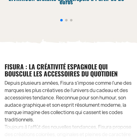
euros
FISURA : LA CRÉATIVITÉ ESPAGNOLE QUI
BOUSCULE LES ACCESSOIRES DU QUOTIDIEN
Depuis plusieurs années, Fisura s'impose comme l'une des
marques les plus créatives de l'univers du cadeau et des
accessoires tendance. Reconnue pour son humour, son
audace graphique et son esprit résolument moderne, la
marque imagine des collections qui cassent les codes
traditionnels.
Toujours à l'affût des nouvelles tendances, Fisura propose
des créations colorées, originales et pleines de caractère