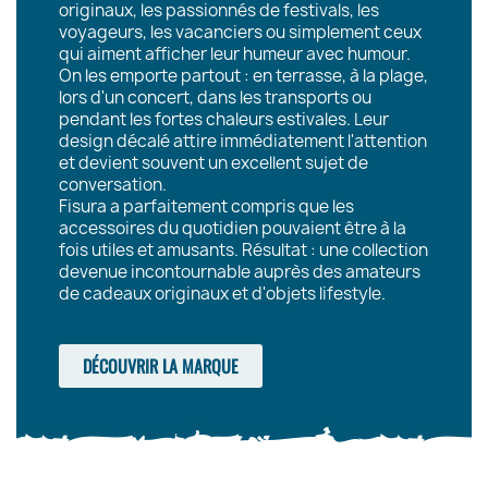
originaux, les passionnés de festivals, les
voyageurs, les vacanciers ou simplement ceux
qui aiment afficher leur humeur avec humour.
On les emporte partout : en terrasse, à la plage,
lors d'un concert, dans les transports ou
pendant les fortes chaleurs estivales. Leur
design décalé attire immédiatement l'attention
et devient souvent un excellent sujet de
conversation.
Fisura a parfaitement compris que les
accessoires du quotidien pouvaient être à la
fois utiles et amusants. Résultat : une collection
devenue incontournable auprès des amateurs
de cadeaux originaux et d'objets lifestyle.
DÉCOUVRIR LA MARQUE