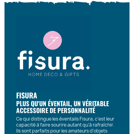
FISURA
PLUS QU'UN ÉVENTAIL, UN VÉRITABLE
ACCESSOIRE DE PERSONNALITÉ
Ce qui distingue les éventails Fisura, c'est leur
capacité à faire sourire autant qu'à rafraîchir.
Ils sont parfaits pour les amateurs d'objets