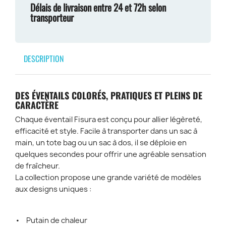
Délais de livraison entre 24 et 72h selon
transporteur
DESCRIPTION
DES ÉVENTAILS COLORÉS, PRATIQUES ET PLEINS DE
CARACTÈRE
Chaque éventail Fisura est conçu pour allier légèreté,
efficacité et style. Facile à transporter dans un sac à
main, un tote bag ou un sac à dos, il se déploie en
quelques secondes pour offrir une agréable sensation
de fraîcheur.
La collection propose une grande variété de modèles
aux designs uniques :
• Putain de chaleur