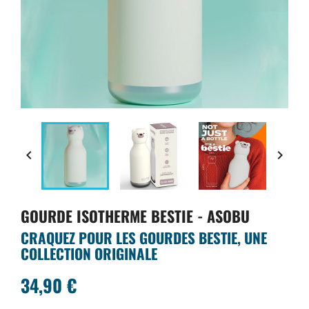


GOURDE ISOTHERME BESTIE - ASOBU
CRAQUEZ POUR LES GOURDES BESTIE, UNE
COLLECTION ORIGINALE
34,90 €