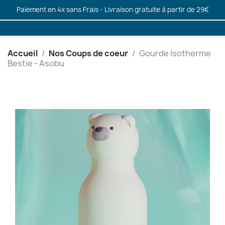
Paiement en 4x sans Frais - Livraison gratuite à partir de 29€
Accueil
Nos Coups de coeur
Gourde Isotherme
Bestie - Asobu