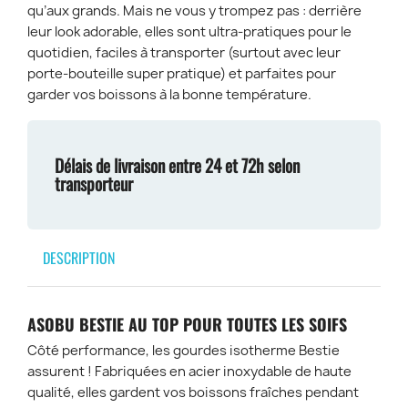
qu’aux grands. Mais ne vous y trompez pas : derrière
leur look adorable, elles sont ultra-pratiques pour le
quotidien, faciles à transporter (surtout avec leur
porte-bouteille super pratique) et parfaites pour
garder vos boissons à la bonne température.
Délais de livraison entre 24 et 72h selon
transporteur
DESCRIPTION
ASOBU BESTIE AU TOP POUR TOUTES LES SOIFS
Côté performance, les gourdes isotherme Bestie
assurent ! Fabriquées en acier inoxydable de haute
qualité, elles gardent vos boissons fraîches pendant