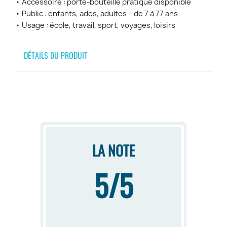
• Accessoire : porte-bouteille pratique disponible
• Public : enfants, ados, adultes – de 7 à 77 ans
• Usage : école, travail, sport, voyages, loisirs
DÉTAILS DU PRODUIT
LA NOTE
5/5