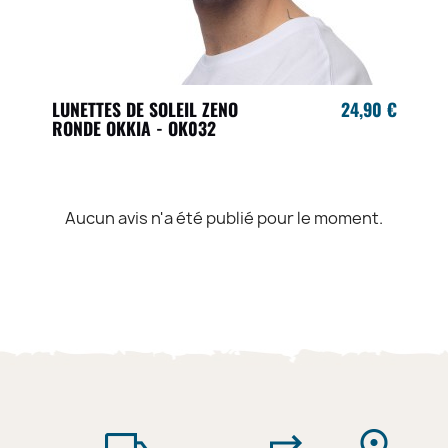
LUNETTES DE SOLEIL ZENO
24,90 €
RONDE OKKIA - OK032
Aucun avis n'a été publié pour le moment.