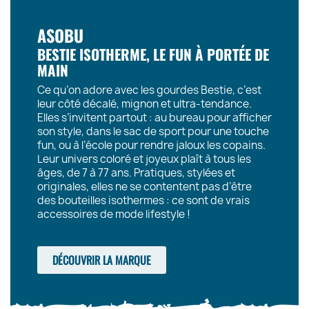
ASOBU
BESTIE ISOTHERME, LE FUN À PORTÉE DE
MAIN
Ce qu’on adore avec les gourdes Bestie, c’est
leur côté décalé, mignon et ultra-tendance.
Elles s’invitent partout : au bureau pour afficher
son style, dans le sac de sport pour une touche
fun, ou à l’école pour rendre jaloux les copains.
Leur univers coloré et joyeux plaît à tous les
âges, de 7 à 77 ans. Pratiques, stylées et
originales, elles ne se contentent pas d’être
des bouteilles isothermes : ce sont de vrais
accessoires de mode lifestyle !
DÉCOUVRIR LA MARQUE