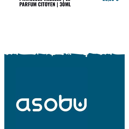
PARFUM CITOYEN | 30ML