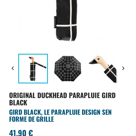


ORIGINAL DUCKHEAD PARAPLUIE GIRD
BLACK
GIRD BLACK, LE PARAPLUIE DESIGN SEN
FORME DE GRILLE
41,90 €