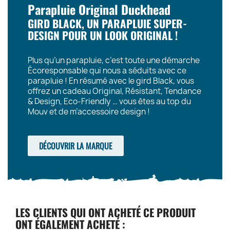
Parapluie Original Duckhead
GIRD BLACK, UN PARAPLUIE SUPER-
DESIGN POUR UN LOOK ORIGINAL !
Plus qu’un parapluie, c’est toute une démarche
Écoresponsable qui nous a séduits avec ce
parapluie ! En résumé avec le gird Black, vous
offrez un cadeau Original, Résistant, Tendance
& Design, Eco-Friendly … vous êtes au top du
Mouv et de m’accessoire design !
DÉCOUVRIR LA MARQUE
LES CLIENTS QUI ONT ACHETÉ CE PRODUIT
ONT ÉGALEMENT ACHETÉ :