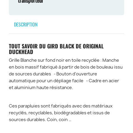
transporteur
DESCRIPTION
TOUT SAVOIR DU GIRD BLACK DE ORIGINAL
DUCKHEAD
Grille Blanche sur fond noir en toile recyclée : Manche
en bois massif fabriqué à partir de bois de bouleau issu
de sources durables - Bouton d'ouverture
automatique pour un dépliage facile - Cadre en acier
et aluminium haute résistance.
Ces parapluies sont fabriqués avec des matériaux
recyclés, recyclables, biodégradables et issus de
sources durables. Coin, coin …