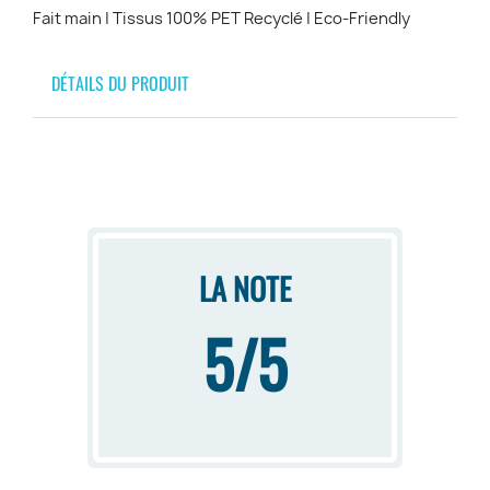
Fait main | Tissus 100% PET Recyclé | Eco-Friendly
DÉTAILS DU PRODUIT
LA NOTE
5/5