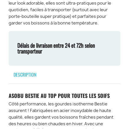
leur look adorable, elles sont ultra-pratiques pour le
quotidien, faciles à transporter (surtout avec leur
porte-bouteille super pratique) et parfaites pour
garder vos boissons à la bonne température.
Délais de livraison entre 24 et 72h selon
transporteur
DESCRIPTION
ASOBU BESTIE AU TOP POUR TOUTES LES SOIFS
Côté performance, les gourdes isotherme Bestie
assurent ! Fabriquées en acier inoxydable de haute
qualité, elles gardent vos boissons fraîches pendant
des heures ou bien chaudes en hiver. Avec une