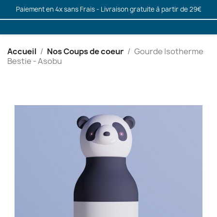
Paiement en 4x sans Frais - Livraison gratuite à partir de 29€
Accueil
Nos Coups de coeur
Gourde Isotherme
Bestie - Asobu