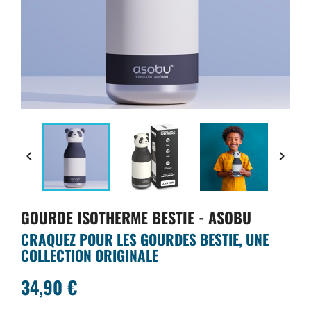


GOURDE ISOTHERME BESTIE - ASOBU
CRAQUEZ POUR LES GOURDES BESTIE, UNE
COLLECTION ORIGINALE
34,90 €