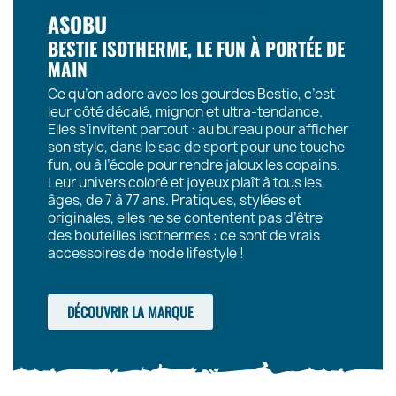
ASOBU
BESTIE ISOTHERME, LE FUN À PORTÉE DE
MAIN
Ce qu’on adore avec les gourdes Bestie, c’est
leur côté décalé, mignon et ultra-tendance.
Elles s’invitent partout : au bureau pour afficher
son style, dans le sac de sport pour une touche
fun, ou à l’école pour rendre jaloux les copains.
Leur univers coloré et joyeux plaît à tous les
âges, de 7 à 77 ans. Pratiques, stylées et
originales, elles ne se contentent pas d’être
des bouteilles isothermes : ce sont de vrais
accessoires de mode lifestyle !
DÉCOUVRIR LA MARQUE