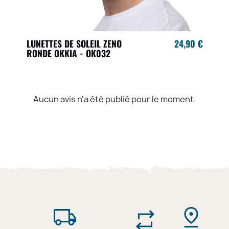
LUNETTES DE SOLEIL ZENO
24,90 €
RONDE OKKIA - OK032
Aucun avis n'a été publié pour le moment.