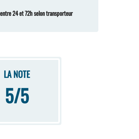
n entre 24 et 72h selon transporteur
LA NOTE
5/5