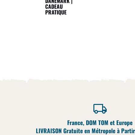
DANEMARK |
CADEAU
PRATIQUE
France, DOM TOM et Europe
LIVRAISON Gratuite en Métropole à Partir