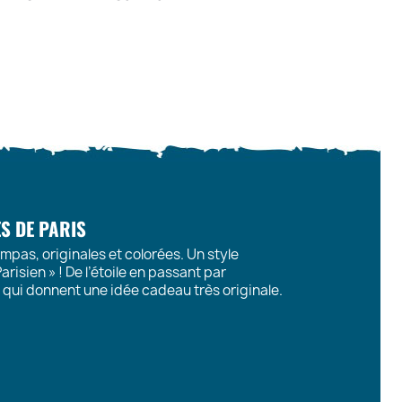
ES DE PARIS
mpas, originales et colorées. Un style
arisien » ! De l’étoile en passant par
s qui donnent une idée cadeau très originale.