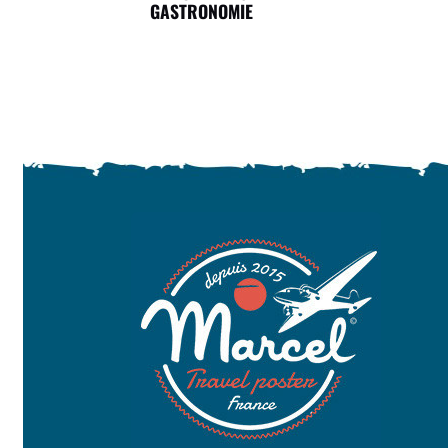
GASTRONOMIE