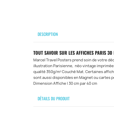
DESCRIPTION
TOUT SAVOIR SUR LES AFFICHES PARIS 30
Marcel Travel Posters prend soin de votre déc
illustration Parisienne, néo vintage imprimée
qualité 350g/m² Couché Mat. Certaines affiche
sont aussi disponibles en Magnet ou cartes p
Dimension Affiche | 30 cm par 40 cm
DÉTAILS DU PRODUIT