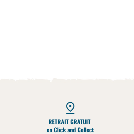
RETRAIT GRATUIT
t
en Click and Collect