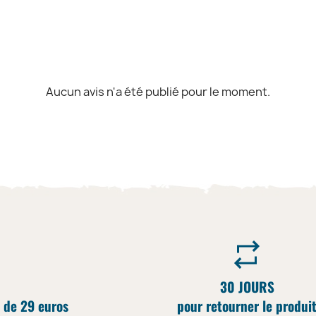
Aucun avis n'a été publié pour le moment.
30 JOURS
 de 29 euros
pour retourner le produi