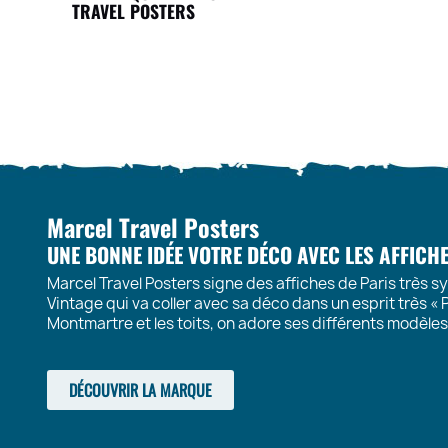
TRAVEL POSTERS
Marcel Travel Posters
UNE BONNE IDÉE VOTRE DÉCO AVEC LES AFFICH
Marcel Travel Posters signe des affiches de Paris très sy
Vintage qui va coller avec sa déco dans un esprit très « P
Montmartre et les toits, on adore ses différents modèle
DÉCOUVRIR LA MARQUE