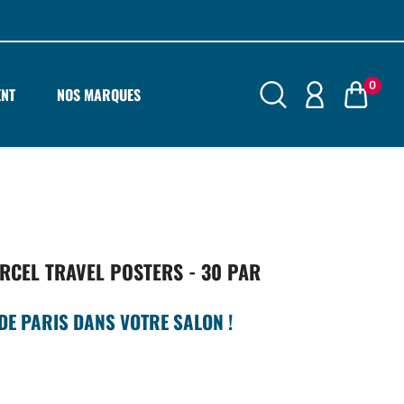
0
ENT
NOS MARQUES
RCEL TRAVEL POSTERS - 30 PAR
 DE PARIS DANS VOTRE SALON !