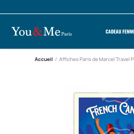
CADEAU FEMM
Accueil
Affiches Paris de Marcel Travel 