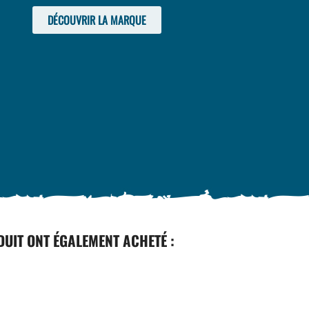
DÉCOUVRIR LA MARQUE
DUIT ONT ÉGALEMENT ACHETÉ :