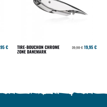
,95 €
TIRE-BOUCHON CHROME
19,95 €
39,90 €
ZONE DANEMARK