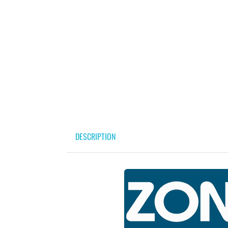
DESCRIPTION