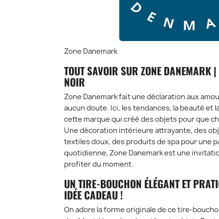
Zone Danemark
TOUT SAVOIR SUR ZONE DANEMARK |
NOIR
Zone Danemark fait une déclaration aux amou
aucun doute. Ici, les tendances, la beauté et l
cette marque qui créé des objets pour que ch
Une décoration intérieure attrayante, des obj
textiles doux, des produits de spa pour une p
quotidienne, Zone Danemark est une invitati
profiter du moment.
UN TIRE-BOUCHON ÉLÉGANT ET PRATI
IDÉE CADEAU !
On adore la forme originale de ce tire-bouchon