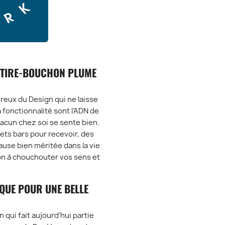
 TIRE-BOUCHON PLUME
reux du Design qui ne laisse
a fonctionnalité sont l’ADN de
acun chez soi se sente bien.
ets bars pour recevoir, des
ause bien méritée dans la vie
on à chouchouter vos sens et
QUE POUR UNE BELLE
 qui fait aujourd’hui partie