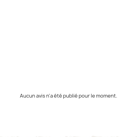
Aucun avis n'a été publié pour le moment.