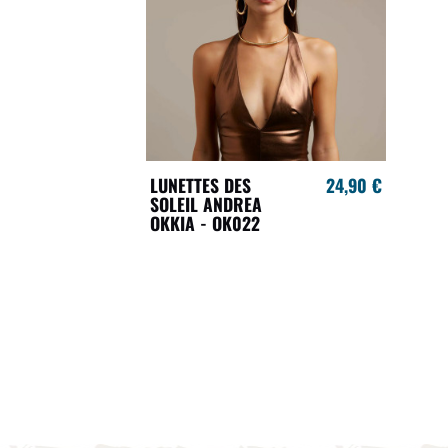
LUNETTES DES
24,90 €
SOLEIL ANDREA
OKKIA - OK022