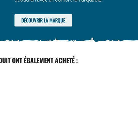
DÉCOUVRIR LA MARQUE
DUIT ONT ÉGALEMENT ACHETÉ :