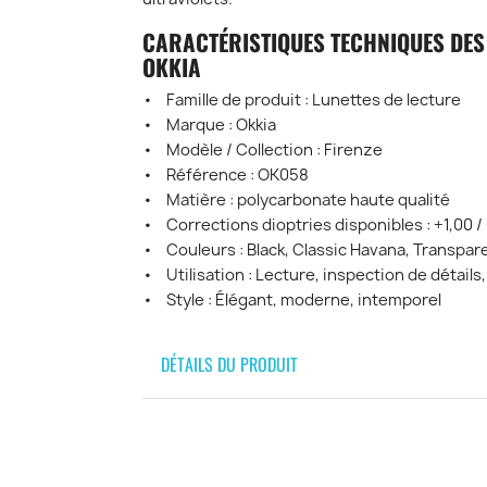
CARACTÉRISTIQUES TECHNIQUES DES 
OKKIA
• Famille de produit : Lunettes de lecture
• Marque : Okkia
• Modèle / Collection : Firenze
• Référence : OK058
• Matière : polycarbonate haute qualité
• Corrections dioptries disponibles : +1,00 / 
• Couleurs : Black, Classic Havana, Transpare
• Utilisation : Lecture, inspection de détails
• Style : Élégant, moderne, intemporel
DÉTAILS DU PRODUIT