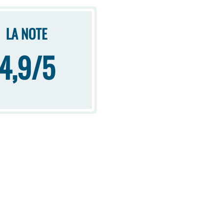
LA NOTE
4,9/5