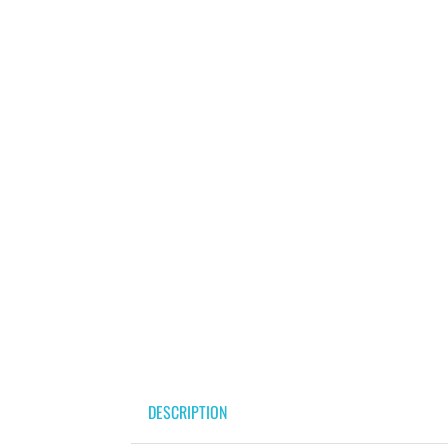
DESCRIPTION