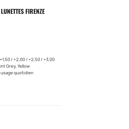
LUNETTES FIRENZE
+1,50 / +2,00 / +2,50 / +3,00
nt Grey, Yellow
, usage quotidien