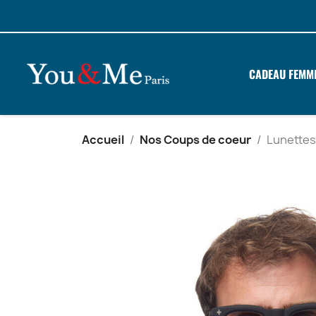
CADEAU FEMM
Accueil
Nos Coups de coeur
Lunettes