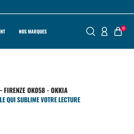
0
ENT
NOS MARQUES
– FIRENZE OK058 - OKKIA
LE QUI SUBLIME VOTRE LECTURE