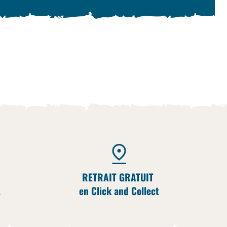
RETRAIT GRATUIT
t
en Click and Collect