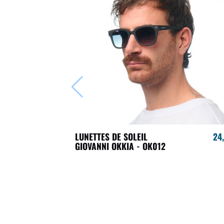
LUNETTES DE SOLEIL
24
GIOVANNI OKKIA - OK012