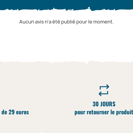
Aucun avis n'a été publié pour le moment.
30 JOURS
 de 29 euros
pour retourner le produi