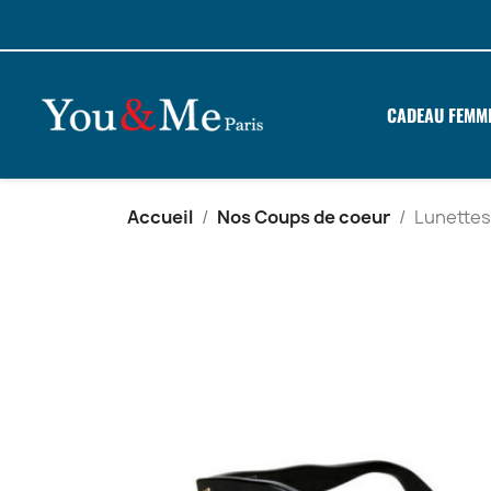
CADEAU FEMM
Accueil
Nos Coups de coeur
Lunettes 