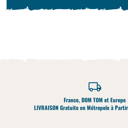
France, DOM TOM et Europe
LIVRAISON Gratuite en Métropole à Partir