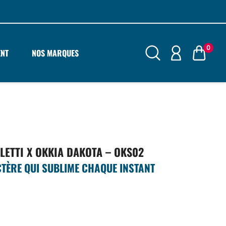
0
ENT
NOS MARQUES
ELETTI X OKKIA DAKOTA – OKS02
TÈRE QUI SUBLIME CHAQUE INSTANT