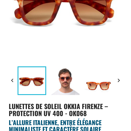


LUNETTES DE SOLEIL OKKIA FIRENZE –
PROTECTION UV 400 - OK068
L’ALLURE ITALIENNE, ENTRE ÉLÉGANCE
MINIMALISTE ET CARACTÈRE SOLAIRE