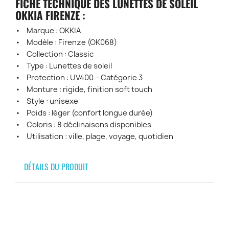
FICHE TECHNIQUE DES LUNETTES DE SOLEIL
OKKIA FIRENZE :
• Marque : OKKIA
• Modèle : Firenze (OK068)
• Collection : Classic
• Type : Lunettes de soleil
• Protection : UV400 – Catégorie 3
• Monture : rigide, finition soft touch
• Style : unisexe
• Poids : léger (confort longue durée)
• Coloris : 8 déclinaisons disponibles
• Utilisation : ville, plage, voyage, quotidien
DÉTAILS DU PRODUIT