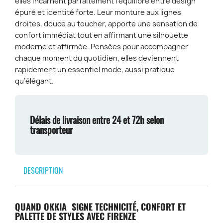
elles incarnent parfaitement l’équilibre entre design
épuré et identité forte. Leur monture aux lignes
droites, douce au toucher, apporte une sensation de
confort immédiat tout en affirmant une silhouette
moderne et affirmée. Pensées pour accompagner
chaque moment du quotidien, elles deviennent
rapidement un essentiel mode, aussi pratique
qu’élégant.
Délais de livraison entre 24 et 72h selon
transporteur
DESCRIPTION
QUAND OKKIA SIGNE TECHNICITÉ, CONFORT ET
PALETTE DE STYLES AVEC FIRENZE