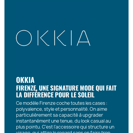
OKKIA
FIRENZE, UNE SIGNATURE MODE QUI FAIT
LA DIFFÉRENCE POUR LE SOLEIL
Ce modèle Firenze coche toutes les cases :
polyvalence, style et personnalité. On aime
particulièrement sa capacité à upgrader
instantanément une tenue, du look casual au
plus pointu. C’est l’accessoire qui structure un
visage, qui attire le regard sans en faire trop.