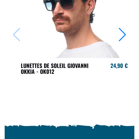
LUNETTES DE SOLEIL GIOVANNI
24,90 €
OKKIA - OK012