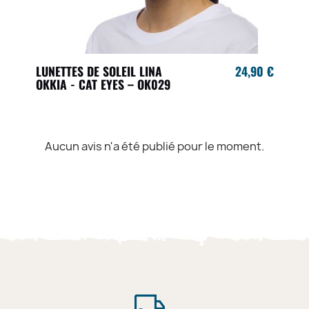
LUNETTES DE SOLEIL LINA
24,90 €
OKKIA - CAT EYES – OK029
Aucun avis n'a été publié pour le moment.