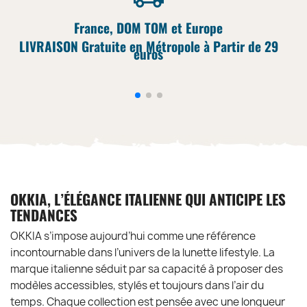
France, DOM TOM et Europe
LIVRAISON Gratuite en Métropole à Partir de 29
euros
OKKIA, L’ÉLÉGANCE ITALIENNE QUI ANTICIPE LES
TENDANCES
OKKIA s’impose aujourd’hui comme une référence
incontournable dans l’univers de la lunette lifestyle. La
marque italienne séduit par sa capacité à proposer des
modèles accessibles, stylés et toujours dans l’air du
temps. Chaque collection est pensée avec une longueur