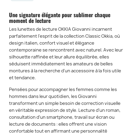
Une signature élégante pour sublimer chaque
moment de lecture
Les lunettes de lecture
OKKIA Giovanni
incarnent
parfaitement l'esprit de la collection
Classic Okkia
, où
design italien, confort visuel et élégance
contemporaine se rencontrent avec naturel. Avec leur
silhouette raffinée et leur allure équilibrée, elles
séduisent immédiatement les amateurs de belles
montures à la recherche d'un accessoire à la fois utile
et tendance.
Pensées pour accompagner les femmes comme les
hommes dans leur quotidien, les Giovanni
transforment un simple besoin de correction visuelle
en véritable expression de style. Lecture d'un roman,
consultation d'un smartphone, travail sur écran ou
lecture de documents : elles offrent une vision
confortable tout en affirmant une personnalité