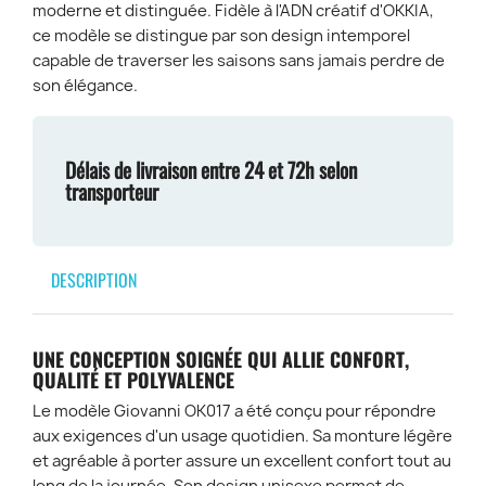
moderne et distinguée. Fidèle à l'ADN créatif d'OKKIA,
ce modèle se distingue par son design intemporel
capable de traverser les saisons sans jamais perdre de
son élégance.
Délais de livraison entre 24 et 72h selon
transporteur
DESCRIPTION
UNE CONCEPTION SOIGNÉE QUI ALLIE CONFORT,
QUALITÉ ET POLYVALENCE
Le modèle
Giovanni OK017
a été conçu pour répondre
aux exigences d'un usage quotidien. Sa monture légère
et agréable à porter assure un excellent confort tout au