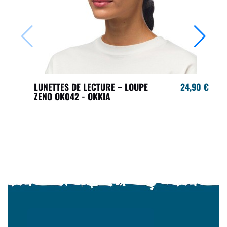
LUNETTES DE LECTURE – LOUPE
24,90 €
ZENO OK042 - OKKIA