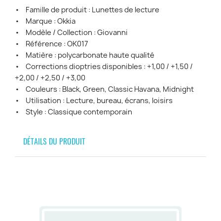
• Famille de produit : Lunettes de lecture
• Marque : Okkia
• Modèle / Collection : Giovanni
• Référence : OK017
• Matière : polycarbonate haute qualité
• Corrections dioptries disponibles : +1,00 / +1,50 /
+2,00 / +2,50 / +3,00
• Couleurs : Black, Green, Classic Havana, Midnight
• Utilisation : Lecture, bureau, écrans, loisirs
• Style : Classique contemporain
DÉTAILS DU PRODUIT