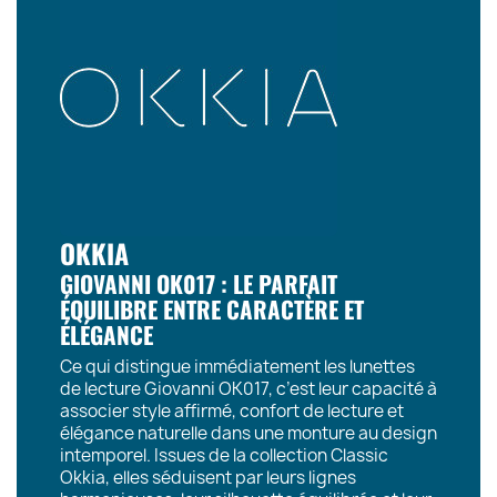
OKKIA
GIOVANNI OK017 : LE PARFAIT
ÉQUILIBRE ENTRE CARACTÈRE ET
ÉLÉGANCE
Ce qui distingue immédiatement les lunettes
de lecture Giovanni OK017, c’est leur capacité à
associer style affirmé, confort de lecture et
élégance naturelle dans une monture au design
intemporel. Issues de la collection Classic
Okkia, elles séduisent par leurs lignes