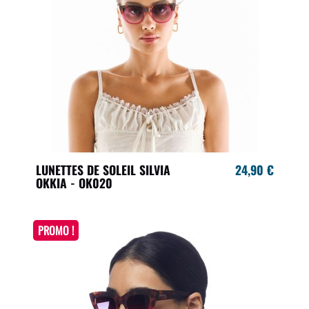
LUNETTES DE SOLEIL SILVIA
24,90 €
OKKIA - OK020
PROMO !