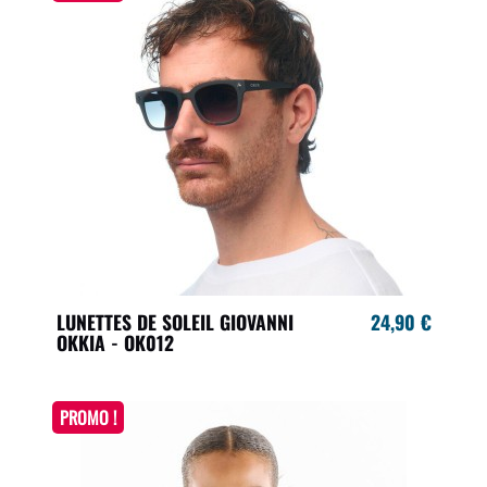
LUNETTES DE SOLEIL GIOVANNI
24,90 €
OKKIA - OK012
PROMO !