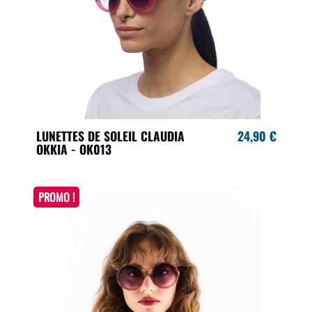
LUNETTES DE SOLEIL CLAUDIA
24,90 €
OKKIA - OK013
PROMO !