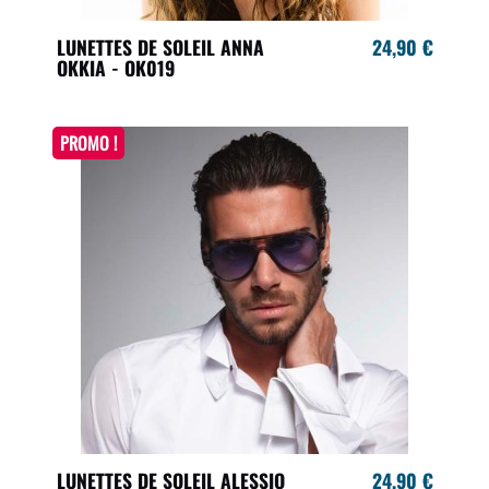
LUNETTES DE SOLEIL ANNA
24,90 €
OKKIA - OK019
PROMO !
LUNETTES DE SOLEIL ALESSIO
24,90 €