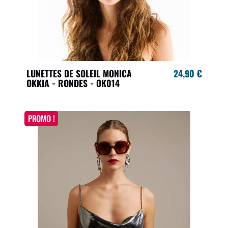
LUNETTES DE SOLEIL MONICA
24,90 €
OKKIA - RONDES - OK014
PROMO !