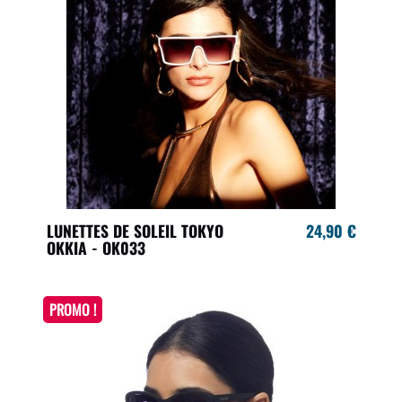
LUNETTES DE SOLEIL TOKYO
24,90 €
OKKIA - OK033
PROMO !