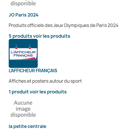
JO Paris 2024
Produits officiels des Jeux Olympiques de Paris 2024
5 produits
voir les produits
L’AFFICHEUR FRANÇAIS
Affiches et posters autour du sport
1 produit
voir les produits
la petite centrale