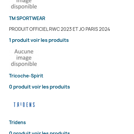
TM SPORTWEAR
PRODUIT OFFICIEL RWC 2023 ET JO PARIS 2024
1 produit
voir les produits
Tricoche-Spirit
0 produit
voir les produits
Tridens
0 produit
voir les produits