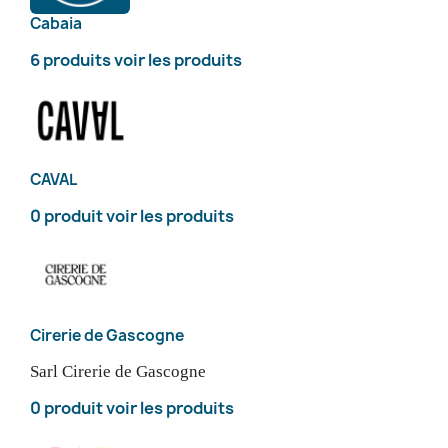
Cabaia
6 produits
voir les produits
CAVAL
0 produit
voir les produits
Cirerie de Gascogne
Sarl Cirerie de Gascogne
0 produit
voir les produits