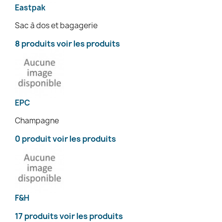
Eastpak
Sac à dos et bagagerie
8 produits
voir les produits
EPC
Champagne
0 produit
voir les produits
F&H
17 produits
voir les produits