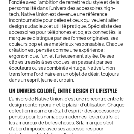
Fondée avec l’ambition de remettre du style et de la
personnalité dans l’univers des accessoires high-
tech, Native Union est devenue une référence
incontournable pour celles et ceux qui veulent allier
design audacieux et utilité pratique. Spécialiste des
accessoires pour téléphones et objets connectés, la
marque se distingue par ses formes originales, ses
couleurs pop et ses matériaux responsables. Chaque
création est pensée comme une expérience :
ergonomique, fun, et furieusement stylée. De ses
câbles tressés à ses coques, en passant par ses
écouteurs ou ses combinés vintage, Native Union
transforme l’ordinaire en un objet de désir, toujours
dans un esprit jeune et urbain.
UN UNIVERS COLORÉ, ENTRE DESIGN ET LIFESTYLE
L’univers de Native Union, c’est une rencontre entre le
design contemporain et le plaisir d’utilisation. Chaque
collection incarne un état d’esprit : des accessoires
pensés pour les nomades modernes, les créatifs, et
les amoureux de belles choses. Si la marque s’est
d’abord imposée avec ses accessoires pour