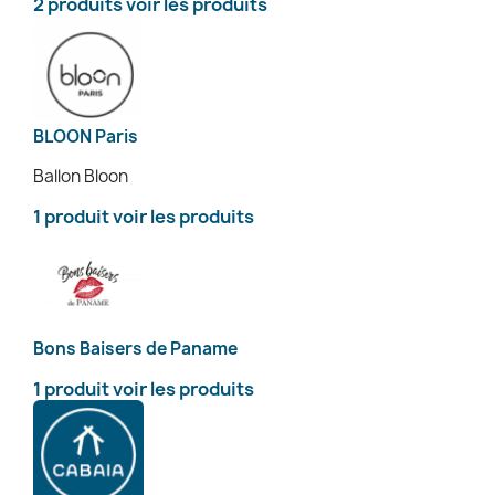
2 produits
voir les produits
BLOON Paris
Ballon Bloon
1 produit
voir les produits
Bons Baisers de Paname
1 produit
voir les produits