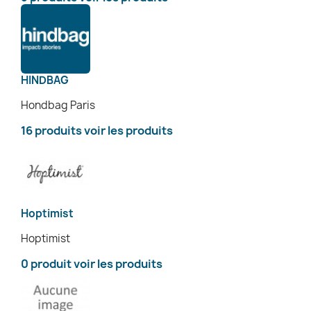
HINDBAG
Hondbag Paris
16 produits
voir les produits
Hoptimist
Hoptimist
0 produit
voir les produits