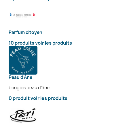
Parfum citoyen
10 produits
voir les produits
Peau d’Âne
bougies peau d'âne
0 produit
voir les produits