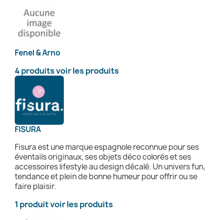
Fenel & Arno
4 produits
voir les produits
FISURA
Fisura est une marque espagnole reconnue pour ses
éventails originaux, ses objets déco colorés et ses
accessoires lifestyle au design décalé. Un univers fun,
tendance et plein de bonne humeur pour offrir ou se
faire plaisir.
1 produit
voir les produits