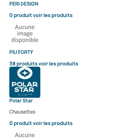
PERI DESIGN
0 produit
voir les produits
PIU FORTY
38 produits
voir les produits
Polar Star
Chausettes
0 produit
voir les produits