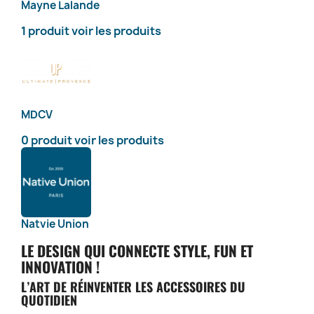
Mayne Lalande
1 produit
voir les produits
MDCV
0 produit
voir les produits
Natvie Union
LE DESIGN QUI CONNECTE STYLE, FUN ET
INNOVATION !
L’ART DE RÉINVENTER LES ACCESSOIRES DU
QUOTIDIEN