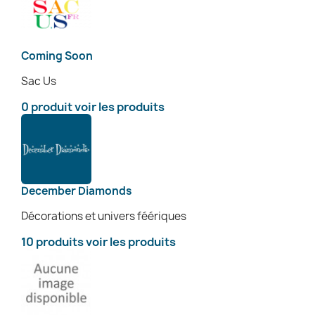
Coming Soon
Sac Us
0 produit
voir les produits
December Diamonds
Décorations et univers féériques
10 produits
voir les produits