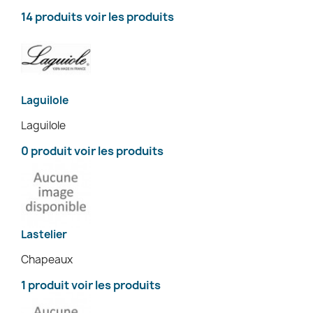
14 produits
voir les produits
Laguilole
Laguilole
0 produit
voir les produits
Lastelier
Chapeaux
1 produit
voir les produits