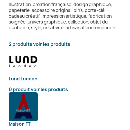
Illustration, création française, design graphique,
papeterie, accessoire original, pin's, porte-clé,
cadeau créatif, impression artistique, fabrication
soignée, univers graphique, collection, objet du
quotidien, style, créativité, artisanat contemporain.
2 produits
voir les produits
Lund London
0 produit
voir les produits
Maison FT