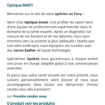
Optique SMATI
Bienvenue sur le site de votre
opticien au Pecq
!
Venir chez
Optique Smati
, c’est profiter du savoir-faire
d’une équipe de professionnels expérimentés dans le
domaine de la santé visuelle. Après un diagnostic sur
mesure de vos besoins et de vos attentes, nous vous
orientons vers la solution la plus adéquate ! Quelle que
soit votre amétropie, nous équipons vos lunettes avec
des
verres
Essilor
de haute technologie.
Spécialistes
Optikid
, nous garantissons à chaque enfant
une prise en charge adaptée grâce à nos connaissances
avancées.
Et parce que votre santé visuelle est notre priorité, nous
suivons personnellement votre dossier et nous vous
accompagnons dans toutes vos démarches. Prenez
rendez-vous dès à présent !
sur
Prendre rendez vous
0 produit
voir les produits