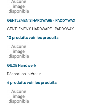
GENTLEMEN'S HARDWARE - PADDYWAX
GENTLEMEN'S HARDWARE - PADDYWAX
10 produits
voir les produits
GILDE Handwerk
Décoration intéreiur
4 produits
voir les produits