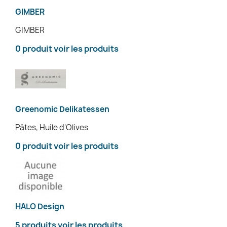
GIMBER
GIMBER
0 produit
voir les produits
Greenomic Delikatessen
Pâtes, Huile d'Olives
0 produit
voir les produits
HALO Design
5 produits
voir les produits