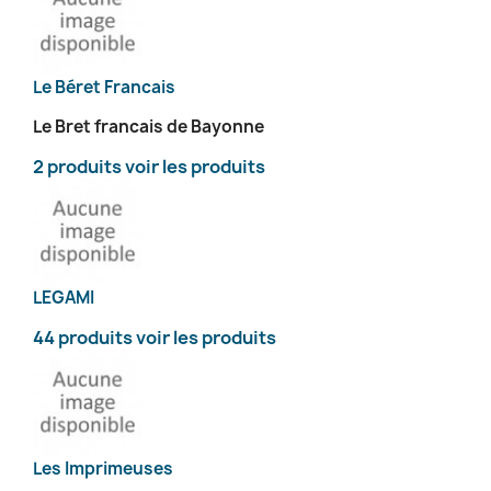
Le Béret Francais
Le Bret francais de Bayonne
2 produits
voir les produits
LEGAMI
44 produits
voir les produits
Les Imprimeuses