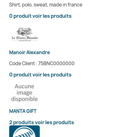
Shirt, polo, sweat, made in france
0 produit
voir les produits
Manoir Alexandre
Code Client : 75BNC0000000
0 produit
voir les produits
MANTA GIFT
2 produits
voir les produits