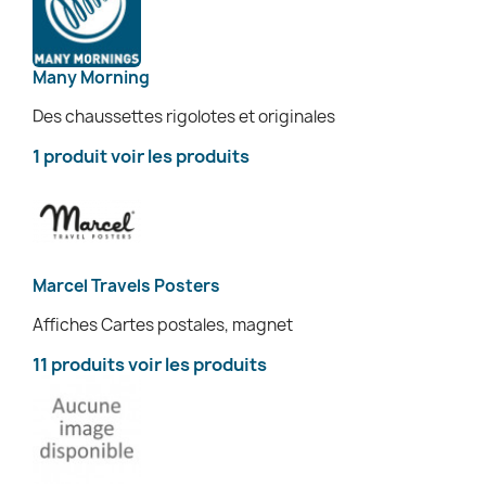
Many Morning
Des chaussettes rigolotes et originales
1 produit
voir les produits
Marcel Travels Posters
Affiches Cartes postales, magnet
11 produits
voir les produits