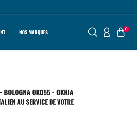
0
ENT
NOS MARQUES
– BOLOGNA OK055 - OKKIA
TALIEN AU SERVICE DE VOTRE