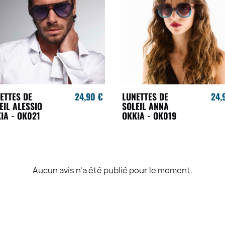
ETTES DE
24,90 €
LUNETTES DE
24,
EIL ALESSIO
SOLEIL ANNA
IA - OK021
OKKIA - OK019
Aucun avis n'a été publié pour le moment.