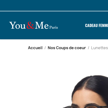
CADEAU FEMM
Accueil
Nos Coups de coeur
Lunettes