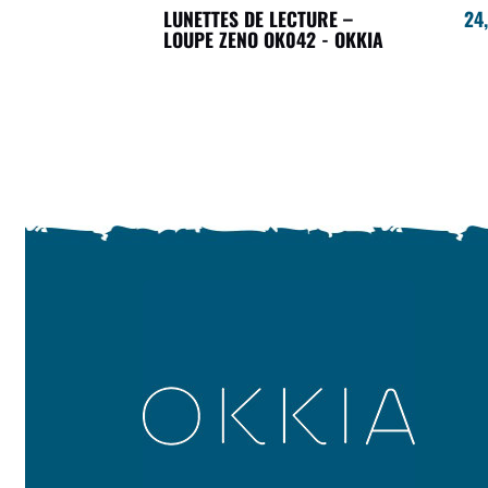
LUNETTES DE LECTURE –
24
LOUPE ZENO OK042 - OKKIA