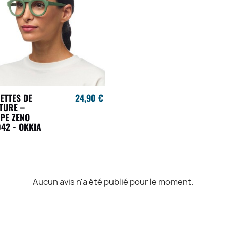
ETTES DE
24,90 €
TURE –
PE ZENO
42 - OKKIA
Aucun avis n'a été publié pour le moment.