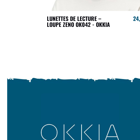
LUNETTES DE LECTURE –
24
LOUPE ZENO OK042 - OKKIA