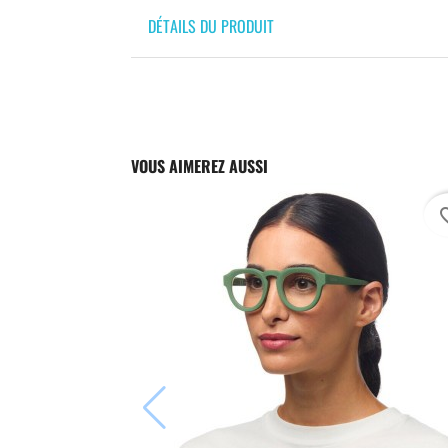
DÉTAILS DU PRODUIT
VOUS AIMEREZ AUSSI
favori