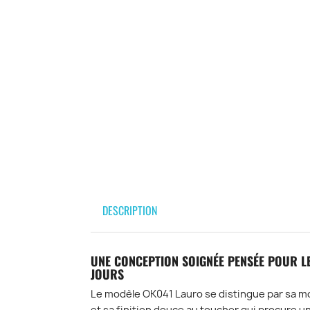
DESCRIPTION
UNE CONCEPTION SOIGNÉE PENSÉE POUR L
JOURS
Le modèle OK041 Lauro se distingue par sa m