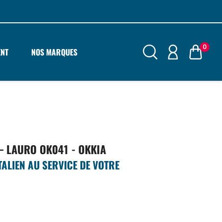
0
ENT
NOS MARQUES
– LAURO OK041 - OKKIA
TALIEN AU SERVICE DE VOTRE