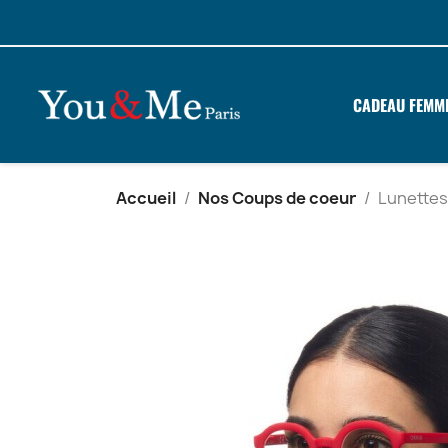
CADEAU FEMM
Accueil
Nos Coups de coeur
Lunettes