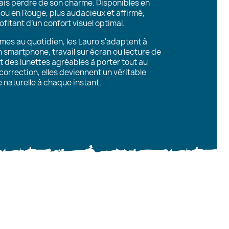
mais perdre de son charme. Disponibles en
, ou en
Rouge
, plus audacieux et affirmé,
ofitant d’un confort visuel optimal.
s au quotidien, les Lauro s'adaptent à
'un smartphone, travail sur écran ou lecture de
t des lunettes agréables à porter tout au
correction, elles deviennent un véritable
naturelle à chaque instant.