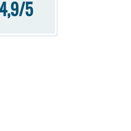
4,9/5