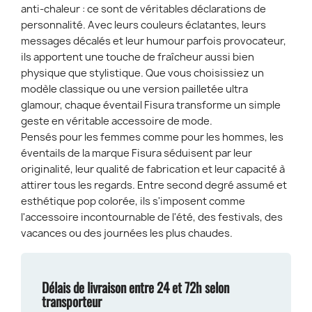
anti-chaleur : ce sont de véritables déclarations de
personnalité. Avec leurs couleurs éclatantes, leurs
messages décalés et leur humour parfois provocateur,
ils apportent une touche de fraîcheur aussi bien
physique que stylistique. Que vous choisissiez un
modèle classique ou une version pailletée ultra
glamour, chaque éventail Fisura transforme un simple
geste en véritable accessoire de mode.
Pensés pour les femmes comme pour les hommes, les
éventails de la marque Fisura séduisent par leur
originalité, leur qualité de fabrication et leur capacité à
attirer tous les regards. Entre second degré assumé et
esthétique pop colorée, ils s'imposent comme
l'accessoire incontournable de l'été, des festivals, des
vacances ou des journées les plus chaudes.
Délais de livraison entre 24 et 72h selon
transporteur