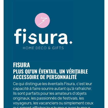
FISURA
PLUS QU'UN ÉVENTAIL, UN VÉRITABLE
ACCESSOIRE DE PERSONNALITÉ
Ce qui distingue les éventails Fisura, c'est leur
capacité à faire sourire autant qu'à rafraîchir.
Ils sont parfaits pour les amateurs d'objets
originaux, les passionnés de festivals, les
voyageurs, les vacanciers ou simplement ceux
qui aiment afficher leur humeur avec humour.