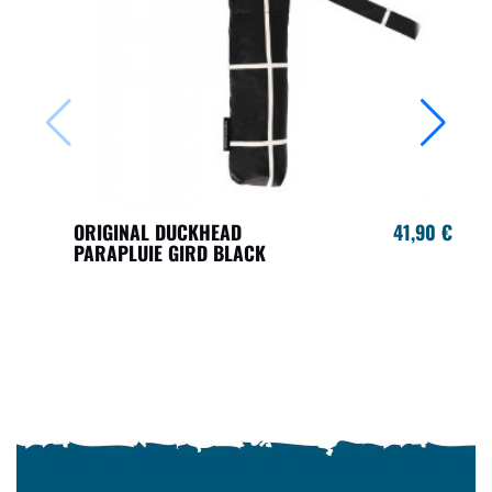
ORIGINAL DUCKHEAD
41,90 €
PARAPLUIE GIRD BLACK