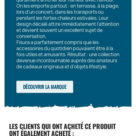
On les emporte partout : en terrasse, à la plage,
lors d'un concert, dans les transports ou
pendant les fortes chaleurs estivales. Leur
design décalé attire immédiatement l'attention
et devient souvent un excellent sujet de
conversation.
Fisura a parfaitement compris que les
accessoires du quotidien pouvaient être à la
fois utiles et amusants. Résultat : une collection
devenue incontournable auprès des amateurs
de cadeaux originaux et d'objets lifestyle.
DÉCOUVRIR LA MARQUE
LES CLIENTS QUI ONT ACHETÉ CE PRODUIT
ONT ÉGALEMENT ACHETÉ :