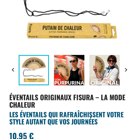


ÉVENTAILS ORIGINAUX FISURA – LA MODE
CHALEUR
LES ÉVENTAILS QUI RAFRAÎCHISSENT VOTRE
STYLE AUTANT QUE VOS JOURNÉES
10,95 €