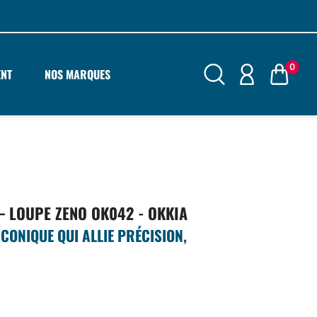
0
ENT
NOS MARQUES
– LOUPE ZENO OK042 - OKKIA
CONIQUE QUI ALLIE PRÉCISION,