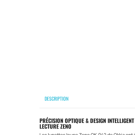
DESCRIPTION
PRÉCISION OPTIQUE & DESIGN INTELLIGENT
LECTURE ZENO