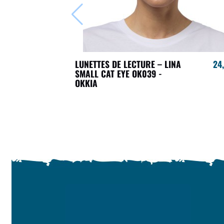
LUNETTES DE LECTURE – LINA
24
SMALL CAT EYE OK039 -
OKKIA