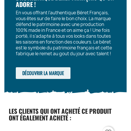
ADORE !
En vous offrant l’authentique Béret Français,
vous êtes sur de faire le bon choix. La marque
défend le patrimoine avec une production
100% made in France et on aime ça ! Une fois
porté, il s’adapte à tous vos looks dans toutes
les saisons en fonction des couleurs. Le béret
est le symbole du patrimoine français et cette
fabrique le remet au gout du jour avec talent !
DÉCOUVRIR LA MARQUE
LES CLIENTS QUI ONT ACHETÉ CE PRODUIT
ONT ÉGALEMENT ACHETÉ :