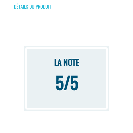
DÉTAILS DU PRODUIT
LA NOTE
5/5