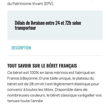
du Patrimoine Vivant (EPV).
Délais de livraison entre 24 et 72h selon
transporteur
DESCRIPTION
TOUT SAVOIR SUR LE BÉRET FRANÇAIS
Ce béret est 100% en laine mérinos est fabriqué en
France à Bayonne. D’une taille unique, le plateau du
béret est de 28 cm et il est légèrement élastique pour
convenir à toutes les têtes. Disponible dans de
nombreuses couleurs, le béret classique va égailler vos
tenues toute l’année