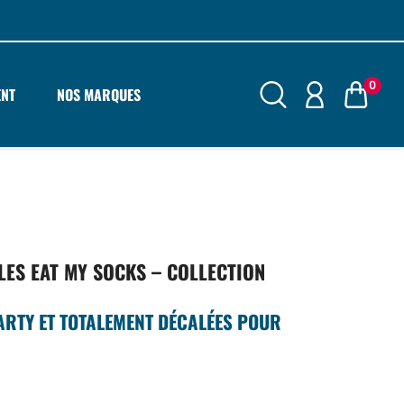
0
ENT
NOS MARQUES
LES EAT MY SOCKS – COLLECTION
ARTY ET TOTALEMENT DÉCALÉES POUR