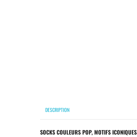
DESCRIPTION
SOCKS COULEURS POP, MOTIFS ICONIQUES