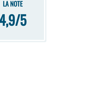
LA NOTE
4,9/5