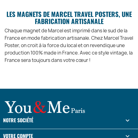
LES MAGNETS DE MARCEL TRAVEL POSTERS, UNE
FABRICATION ARTISANALE
Chaque magnet de Marcel est imprimé dans le sud de la
France en mode fabrication artisanale. Chez Marcel Travel
Poster, on croit à la force du local et on revendique une
production 100% made in France. Avec ce style vintage, la
France sera toujours dans votre cœur !
NOTRE SOCIÉTÉ

VOTRE COMPTE
