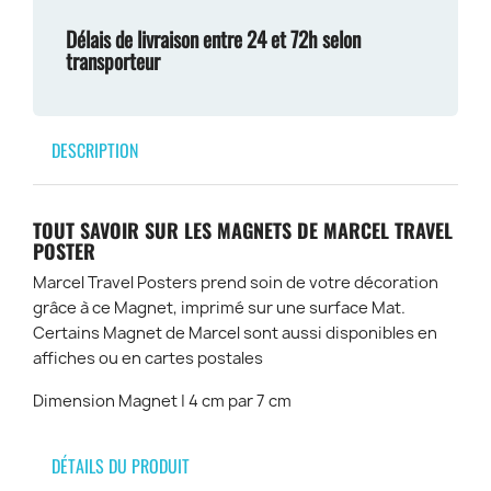
Délais de livraison entre 24 et 72h selon
transporteur
DESCRIPTION
TOUT SAVOIR SUR LES MAGNETS DE MARCEL TRAVEL
POSTER
Marcel Travel Posters prend soin de votre décoration
grâce à ce Magnet, imprimé sur une surface Mat.
Certains Magnet de Marcel sont aussi disponibles en
affiches ou en cartes postales
Dimension Magnet | 4 cm par 7 cm
DÉTAILS DU PRODUIT