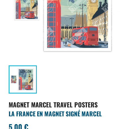
MAGNET MARCEL TRAVEL POSTERS
LA FRANCE EN MAGNET SIGNÉ MARCEL
5,00 €