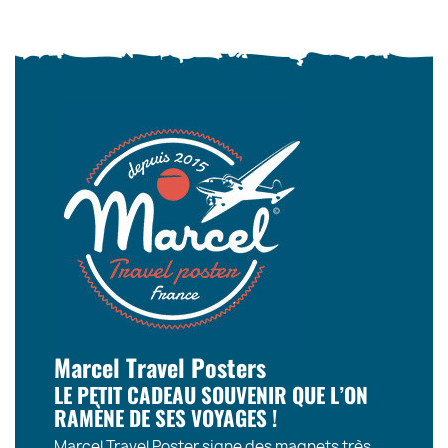
Marcel Travel Posters
LE PETIT CADEAU SOUVENIR QUE L’ON
RAMÈNE DE SES VOYAGES !
Marcel Travel Poster signe des magnets très